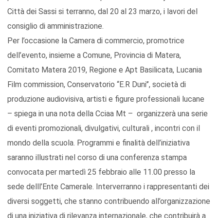
Città dei Sassi si terranno, dal 20 al 23 marzo, i lavori del
consiglio di amministrazione.
Per l’occasione la Camera di commercio, promotrice
dell’evento, insieme a Comune, Provincia di Matera,
Comitato Matera 2019, Regione e Apt Basilicata, Lucania
Film commission, Conservatorio “E.R Duni’’, società di
produzione audiovisiva, artisti e figure professionali lucane
– spiega in una nota della Cciaa Mt – organizzerà una serie
di eventi promozionali, divulgativi, culturali , incontri con il
mondo della scuola. Programmi e finalità dell’iniziativa
saranno illustrati nel corso di una conferenza stampa
convocata per martedì 25 febbraio alle 11.00 presso la
sede delll’Ente Camerale. Interverranno i rappresentanti dei
diversi soggetti, che stanno contribuendo all’organizzazione
di una iniziativa di rilevanza internazionale, che contribuirà a