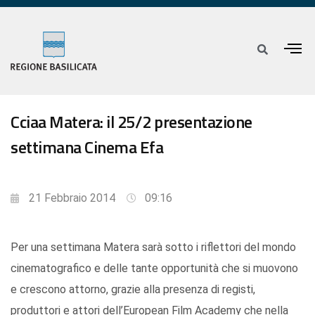
Cciaa Matera: il 25/2 presentazione
settimana Cinema Efa
21 Febbraio 2014
09:16
Per una settimana Matera sarà sotto i riflettori del mondo
cinematografico e delle tante opportunità che si muovono
e crescono attorno, grazie alla presenza di registi,
produttori e attori dell’European Film Academy che nella