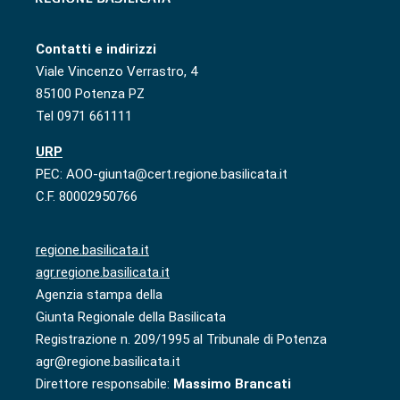
Contatti e indirizzi
Viale Vincenzo Verrastro, 4
85100 Potenza PZ
Tel 0971 661111
URP
PEC: AOO-giunta@cert.regione.basilicata.it
C.F. 80002950766
regione.basilicata.it
agr.regione.basilicata.it
Agenzia stampa della
Giunta Regionale della Basilicata
Registrazione n. 209/1995 al Tribunale di Potenza
agr@regione.basilicata.it
Direttore responsabile:
Massimo Brancati