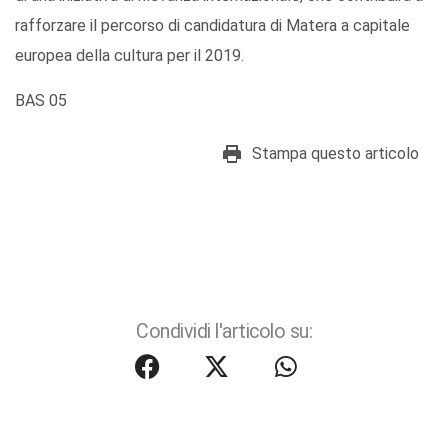
rafforzare il percorso di candidatura di Matera a capitale
europea della cultura per il 2019.
BAS 05
Stampa questo articolo
Condividi l'articolo su: