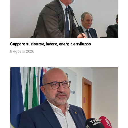
Cupparo su risorse, lavoro, energia e sviluppo
8 Agosto 2026