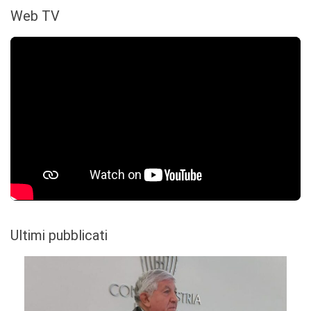
Web TV
Ultimi pubblicati