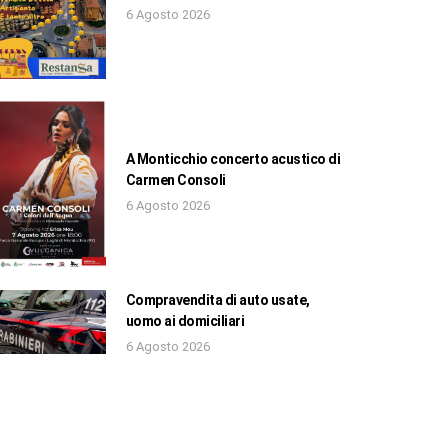
6 Agosto 2026
A Monticchio concerto acustico di
Carmen Consoli
6 Agosto 2026
Compravendita di auto usate,
uomo ai domiciliari
6 Agosto 2026