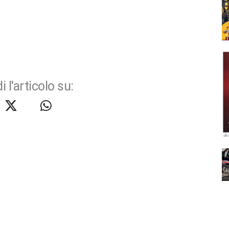
i l'articolo su: