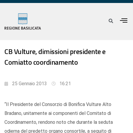
CB Vulture, dimissioni presidente e
Comiatto coordinamento
25 Gennaio 2013
16:21
“Il Presidente del Consorzio di Bonifica Vulture Alto
Bradano, unitamente ai componenti del Comitato di
Coordinamento, rendono noto che durante la seduta
odierna del predetto organo consortile, a seguito di