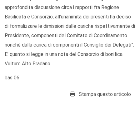
approfondita discussione circa i rapporti fra Regione
Basilicata e Consorzio, all’unanimità dei presenti ha deciso
di formalizzare le dimissioni dalle cariche rispettivamente di
Presidente, componenti del Comitato di Coordinamento
nonché dalla carica di componenti il Consiglio dei Delegati”.
E’ quanto si legge in una nota del Consorzio di bonifica
Vulture Alto Bradano.
bas 06
Stampa questo articolo