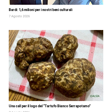
Bardi: 1,6 milioni per i nostri beni culturali
7 Agosto 2026
Una call per il logo del “Tartufo Bianco Serrapotamo”