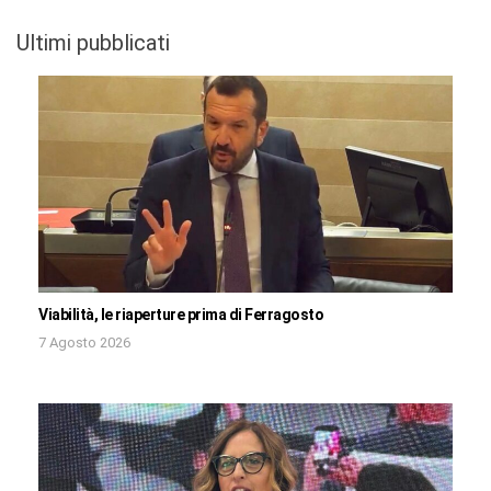
Ultimi pubblicati
Viabilità, le riaperture prima di Ferragosto
7 Agosto 2026