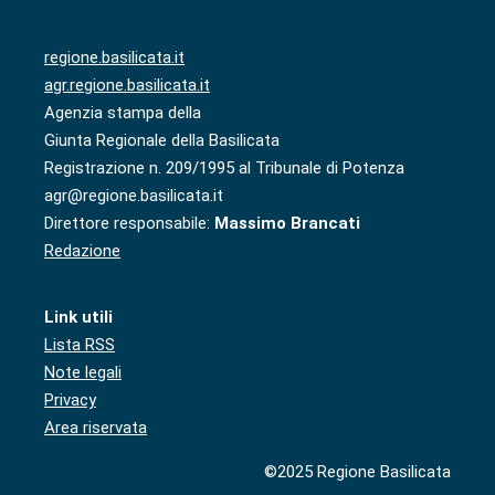
regione.basilicata.it
agr.regione.basilicata.it
Agenzia stampa della
Giunta Regionale della Basilicata
Registrazione n. 209/1995 al Tribunale di Potenza
agr@regione.basilicata.it
Direttore responsabile:
Massimo Brancati
Redazione
Link utili
Lista RSS
Note legali
Privacy
Area riservata
©2025 Regione Basilicata