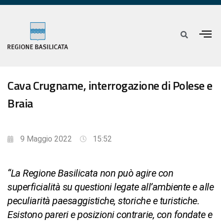
Cava Crugname, interrogazione di Polese e
Braia
9 Maggio 2022
15:52
“La Regione Basilicata non può agire con
superficialità su questioni legate all’ambiente e alle
peculiarità paesaggistiche, storiche e turistiche.
Esistono pareri e posizioni contrarie, con fondate e