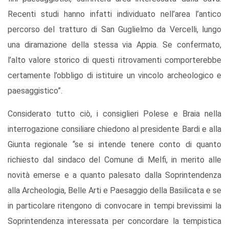
Recenti studi hanno infatti individuato nell’area l’antico
percorso del tratturo di San Guglielmo da Vercelli, lungo
una diramazione della stessa via Appia. Se confermato,
l’alto valore storico di questi ritrovamenti comporterebbe
certamente l’obbligo di istituire un vincolo archeologico e
paesaggistico”.
Considerato tutto ciò, i consiglieri Polese e Braia nella
interrogazione consiliare chiedono al presidente Bardi e alla
Giunta regionale “se si intende tenere conto di quanto
richiesto dal sindaco del Comune di Melfi, in merito alle
novità emerse e a quanto palesato dalla Soprintendenza
alla Archeologia, Belle Arti e Paesaggio della Basilicata e se
in particolare ritengono di convocare in tempi brevissimi la
Soprintendenza interessata per concordare la tempistica