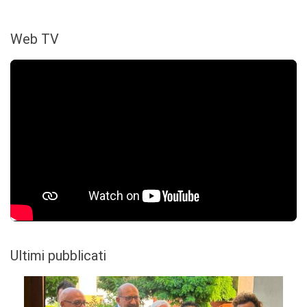
Web TV
Ultimi pubblicati