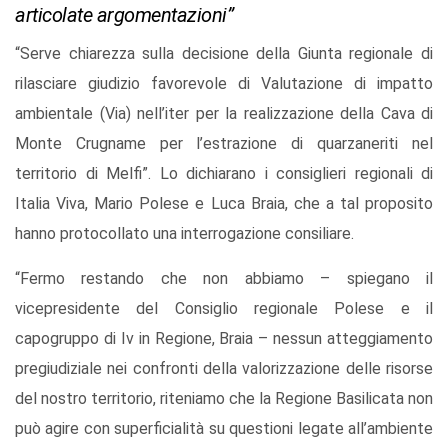
articolate argomentazioni”
“Serve chiarezza sulla decisione della Giunta regionale di
rilasciare giudizio favorevole di Valutazione di impatto
ambientale (Via) nell’iter per la realizzazione della Cava di
Monte Crugname per l’estrazione di quarzaneriti nel
territorio di Melfi”. Lo dichiarano i consiglieri regionali di
Italia Viva, Mario Polese e Luca Braia, che a tal proposito
hanno protocollato una interrogazione consiliare.
“Fermo restando che non abbiamo – spiegano il
vicepresidente del Consiglio regionale Polese e il
capogruppo di Iv in Regione, Braia – nessun atteggiamento
pregiudiziale nei confronti della valorizzazione delle risorse
del nostro territorio, riteniamo che la Regione Basilicata non
può agire con superficialità su questioni legate all’ambiente