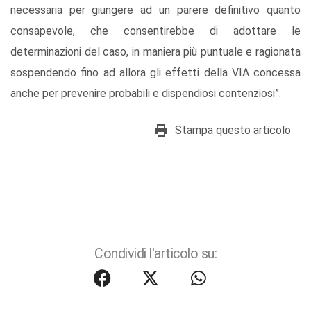
necessaria per giungere ad un parere definitivo quanto
consapevole, che consentirebbe di adottare le
determinazioni del caso, in maniera più puntuale e ragionata
sospendendo fino ad allora gli effetti della VIA concessa
anche per prevenire probabili e dispendiosi contenziosi”.
Stampa questo articolo
Condividi l'articolo su: