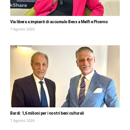
Via libera a impianti di accumulo Bess a Melfi e Picerno
7 Agosto 2026
Bardi: 1,6 milioni per i nostri beni culturali
7 Agosto 2026