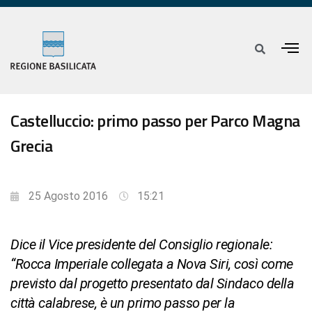
Castelluccio: primo passo per Parco Magna
Grecia
25 Agosto 2016
15:21
Dice il Vice presidente del Consiglio regionale:
“Rocca Imperiale collegata a Nova Siri, così come
previsto dal progetto presentato dal Sindaco della
città calabrese, è un primo passo per la