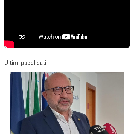
Ultimi pubblicati