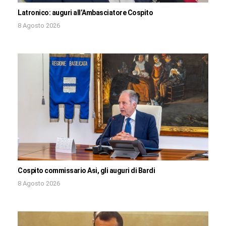
Latronico: auguri all’Ambasciatore Cospito
8 Agosto 2026
Cospito commissario Asi, gli auguri di Bardi
8 Agosto 2026