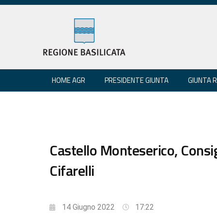
HOME AGR
PRESIDENTE GIUNTA
GIUNTA 
Castello Monteserico, Consi
Cifarelli
14 Giugno 2022
17:22