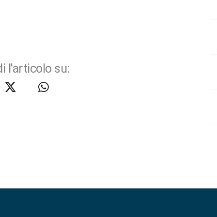
i l'articolo su: