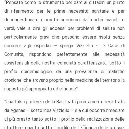
“Pensate come lo strumento per dare ai cittadini un punto
di riferimento per le prime necessità sanitarie e per
decongestionare i pronto soccorso dai codici bianchi e
verdi, vale a dire gli accessi per problemi di salute non
particolarmente gravi che possono essere risolti senza
ricorrere agli ospedali – spiega Vizziello -, le Case di
Comunità, rispondono perfettamente alle necessità
assistenziali della nostra comunità caratterizzata, sotto il
profilo epidemiologico, da una prevalenza di malattie
croniche, che trovano proprio nella medicina del territorio la
risposta più appropriata ed efficace”.
“Una falsa partenza della Basilicata prontamente registrata
da Agenas – sottolinea Vizziello – e a cui occorre rimediare
al più presto tanto sotto il profilo della realizzazione delle
strutture, quanto sotto il profilo dell’efficacia delle stesse,