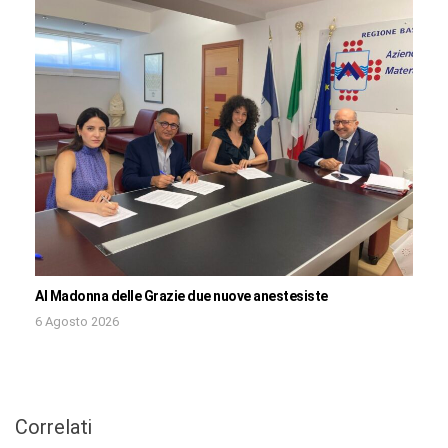
Al Madonna delle Grazie due nuove anestesiste
6 Agosto 2026
Correlati