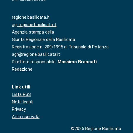
regione.basilicata.it
agr.regione.basilicata.it
Agenzia stampa della
Giunta Regionale della Basilicata
Registrazione n. 209/1995 al Tribunale di Potenza
agr@regione.basilicata.it
Direttore responsabile:
Massimo Brancati
Redazione
Link utili
Lista RSS
Note legali
Privacy
Area riservata
©2025 Regione Basilicata