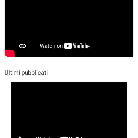
Ultimi pubblicati