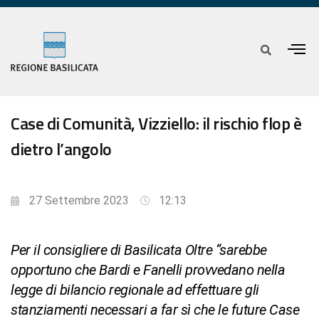
Case di Comunità, Vizziello: il rischio flop è
dietro l’angolo
27 Settembre 2023
12:13
Per il consigliere di Basilicata Oltre “sarebbe
opportuno che Bardi e Fanelli provvedano nella
legge di bilancio regionale ad effettuare gli
stanziamenti necessari a far sì che le future Case