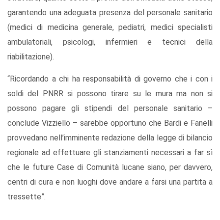
garantendo una adeguata presenza del personale sanitario
(medici di medicina generale, pediatri, medici specialisti
ambulatoriali, psicologi, infermieri e tecnici della
riabilitazione).
“Ricordando a chi ha responsabilità di governo che i con i
soldi del PNRR si possono tirare su le mura ma non si
possono pagare gli stipendi del personale sanitario –
conclude Vizziello – sarebbe opportuno che Bardi e Fanelli
provvedano nell’imminente redazione della legge di bilancio
regionale ad effettuare gli stanziamenti necessari a far sì
che le future Case di Comunità lucane siano, per davvero,
centri di cura e non luoghi dove andare a farsi una partita a
tressette”.