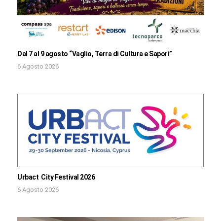
Dal 7 al 9 agosto “Vaglio, Terra di Cultura e Sapori”
6 Agosto 2026
Urbact City Festival 2026
6 Agosto 2026