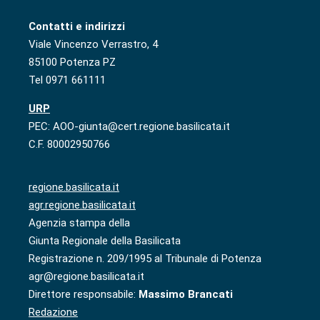
Contatti e indirizzi
Viale Vincenzo Verrastro, 4
85100 Potenza PZ
Tel 0971 661111
URP
PEC: AOO-giunta@cert.regione.basilicata.it
C.F. 80002950766
regione.basilicata.it
agr.regione.basilicata.it
Agenzia stampa della
Giunta Regionale della Basilicata
Registrazione n. 209/1995 al Tribunale di Potenza
agr@regione.basilicata.it
Direttore responsabile:
Massimo Brancati
Redazione