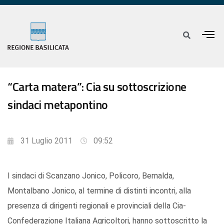
“Carta matera”: Cia su sottoscrizione
sindaci metapontino
31 Luglio 2011
09:52
I sindaci di Scanzano Jonico, Policoro, Bernalda,
Montalbano Jonico, al termine di distinti incontri, alla
presenza di dirigenti regionali e provinciali della Cia-
Confederazione Italiana Agricoltori, hanno sottoscritto la