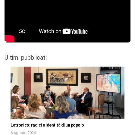
Ultimi pubblicati
Latronico: radici e identità di un popolo
6 Agosto 2026