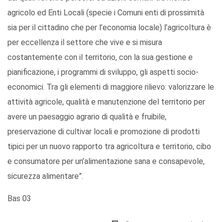
agricolo ed Enti Locali (specie i Comuni enti di prossimità
sia per il cittadino che per l’economia locale) l’agricoltura è
per eccellenza il settore che vive e si misura
costantemente con il territorio, con la sua gestione e
pianificazione, i programmi di sviluppo, gli aspetti socio-
economici. Tra gli elementi di maggiore rilievo: valorizzare le
attività agricole, qualità e manutenzione del territorio per
avere un paesaggio agrario di qualità e fruibile,
preservazione di cultivar locali e promozione di prodotti
tipici per un nuovo rapporto tra agricoltura e territorio, cibo
e consumatore per un’alimentazione sana e consapevole,
sicurezza alimentare”.
Bas 03