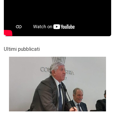
Ultimi pubblicati