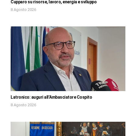
Cupparo su risorse, lavoro, energia e sviluppo
8 Agosto 2026
Latronico: auguri all’Ambasciatore Cospito
8 Agosto 2026