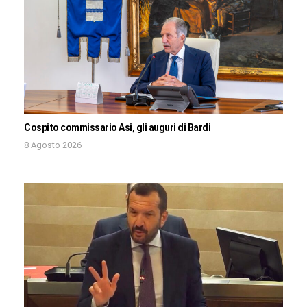
Cospito commissario Asi, gli auguri di Bardi
8 Agosto 2026