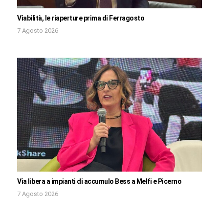
Viabilità, le riaperture prima di Ferragosto
7 Agosto 2026
Via libera a impianti di accumulo Bess a Melfi e Picerno
7 Agosto 2026