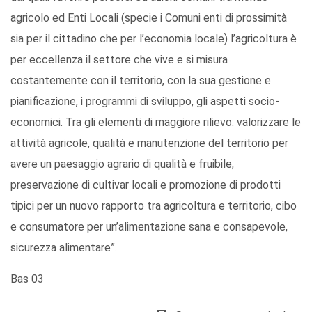
agricolo ed Enti Locali (specie i Comuni enti di prossimità
sia per il cittadino che per l’economia locale) l’agricoltura è
per eccellenza il settore che vive e si misura
costantemente con il territorio, con la sua gestione e
pianificazione, i programmi di sviluppo, gli aspetti socio-
economici. Tra gli elementi di maggiore rilievo: valorizzare le
attività agricole, qualità e manutenzione del territorio per
avere un paesaggio agrario di qualità e fruibile,
preservazione di cultivar locali e promozione di prodotti
tipici per un nuovo rapporto tra agricoltura e territorio, cibo
e consumatore per un’alimentazione sana e consapevole,
sicurezza alimentare”.
Bas 03