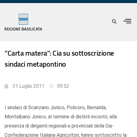
“Carta matera”: Cia su sottoscrizione
sindaci metapontino
31 Luglio 2011
09:52
I sindaci di Scanzano Jonico, Policoro, Bernalda,
Montalbano Jonico, al termine di distinti incontri, alla
presenza di dirigenti regionali e provinciali della Cia-
Confederazione Italiana Agricoltori, hanno sottoscritto la