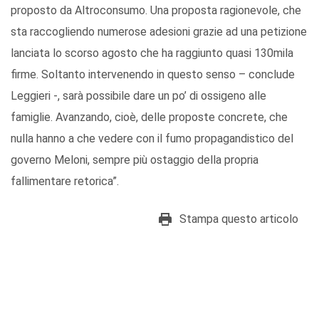
proposto da Altroconsumo. Una proposta ragionevole, che
sta raccogliendo numerose adesioni grazie ad una petizione
lanciata lo scorso agosto che ha raggiunto quasi 130mila
firme. Soltanto intervenendo in questo senso – conclude
Leggieri -, sarà possibile dare un po’ di ossigeno alle
famiglie. Avanzando, cioè, delle proposte concrete, che
nulla hanno a che vedere con il fumo propagandistico del
governo Meloni, sempre più ostaggio della propria
fallimentare retorica”.
Stampa questo articolo