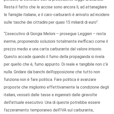
Resta il fatto che le accise sono ancora lì, ad attanagliare
le famiglie italiane, e il caro-carburanti è arrivato ad incidere
sulle tasche dei cittadini per quasi 15 miliardi di euro”.
“L’esecutivo di Giorgia Meloni – prosegue Leggieri – resta
inerme, proponendo soluzioni totalmente inefficaci come il
prezzo medio e una carta carburante dal valore irrisorio.
Questo accade quando il fumo della propaganda si rivela
per quello che è, fumo appunto. Di reale e tangibile non c’è
nulla. Gridare dai banchi dell’opposizione che tutto non
funziona non è fare politica. Fare politica è avanzare
proposte che migliorino effettivamente la condizione degli
italiani, vessati dalle tasse e ingannati dalle giravolte
dell’attuale esecutivo. Una di queste potrebbe essere
l’azzeramento temporaneo dell’IVA sul carburante,