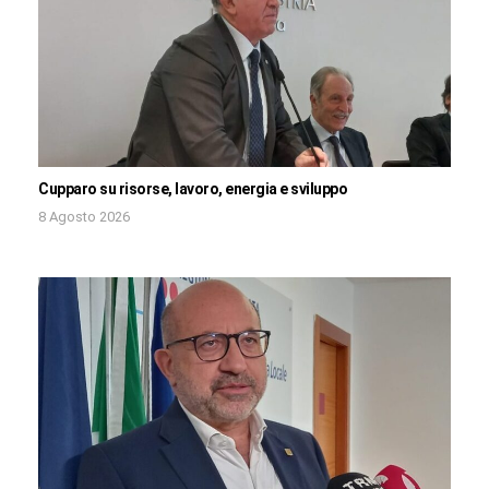
Cupparo su risorse, lavoro, energia e sviluppo
8 Agosto 2026