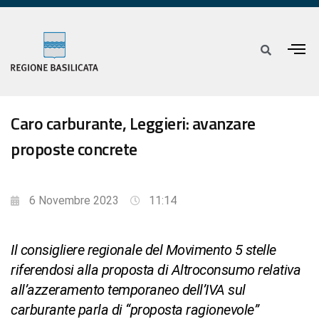
Caro carburante, Leggieri: avanzare
proposte concrete
6 Novembre 2023
11:14
Il consigliere regionale del Movimento 5 stelle
riferendosi alla proposta di Altroconsumo relativa
all’azzeramento temporaneo dell’IVA sul
carburante parla di “proposta ragionevole”