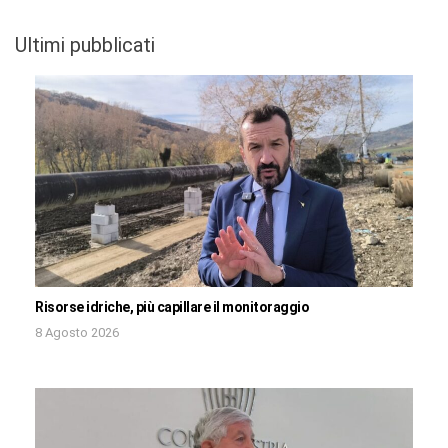
Ultimi pubblicati
Risorse idriche, più capillare il monitoraggio
8 Agosto 2026