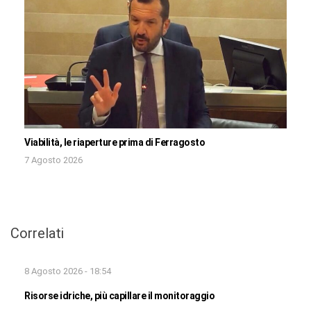
Viabilità, le riaperture prima di Ferragosto
7 Agosto 2026
Correlati
8 Agosto 2026 - 18:54
Risorse idriche, più capillare il monitoraggio