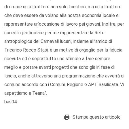
di creare un attrattore non solo turistico, ma un attrattore
che deve essere da volano alla nostra economia locale e
rappresentare un’occasione di lavoro pei giovani. Inoltre, per
noi ed in particolare per me rappresentare la Rete
antropologica dei Carnevali lucani, insieme all’amico di
Tricarico Rocco Stasi, è un motivo di orgoglio per la fiducia
ricevuta ed è soprattutto uno stimolo a fare sempre
meglio e portare avanti progetti che sono già in fase di
lancio, anche attraverso una programmazione che avverrà di
comune accordo con i Comuni, Regione e APT Basilicata. Vi
aspettiamo a Teana”.
bas04
Stampa questo articolo