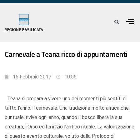
Carnevale a Teana ricco di appuntamenti
15 Febbraio 2017
10:55
Teana si prepara a vivere uno dei momenti più sentiti di
tutto l'anno: il carnevale. Una tradizione molto antica che,
puntuale, rivive ogni anno, quando il bosco libera la sua
creatura, l'Orso ed ha inizio l'antico rituale. La valorizzazione
di questo evento culturale, voluto dalla Proloco di