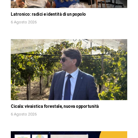
Latronico: radici e identità di un popolo
6 Agosto 2026
Cicala: vivaistica forestale, nuova opportunità
6 Agosto 2026