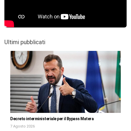
Ultimi pubblicati
Decreto interministeriale per il Bypass Matera
7 Agosto 2026