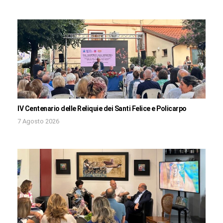
IV Centenario delle Reliquie dei Santi Felice e Policarpo
7 Agosto 2026