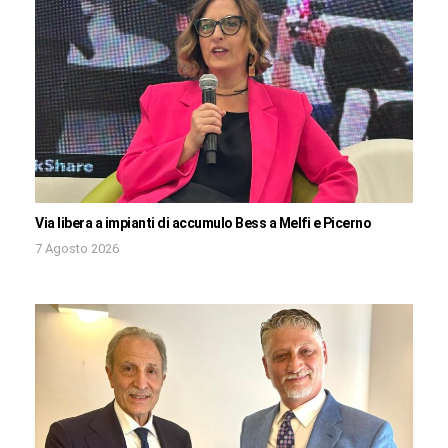
Via libera a impianti di accumulo Bess a Melfi e Picerno
7 Agosto 2026