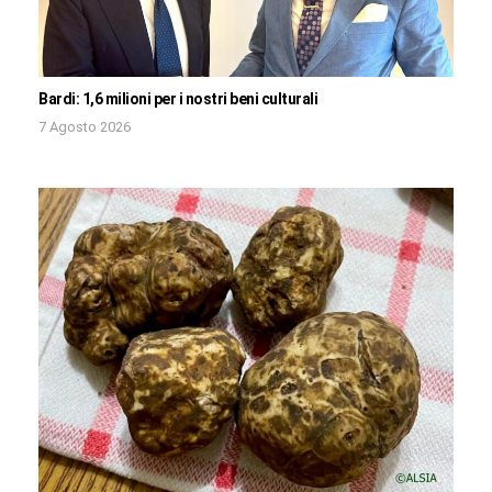
Bardi: 1,6 milioni per i nostri beni culturali
7 Agosto 2026