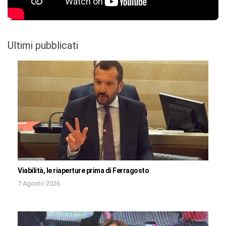
Ultimi pubblicati
Viabilità, le riaperture prima di Ferragosto
7 Agosto 2026