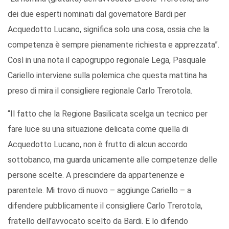
dei due esperti nominati dal governatore Bardi per
Acquedotto Lucano, significa solo una cosa, ossia che la
competenza è sempre pienamente richiesta e apprezzata”.
Così in una nota il capogruppo regionale Lega, Pasquale
Cariello interviene sulla polemica che questa mattina ha
preso di mira il consigliere regionale Carlo Trerotola.
“Il fatto che la Regione Basilicata scelga un tecnico per
fare luce su una situazione delicata come quella di
Acquedotto Lucano, non è frutto di alcun accordo
sottobanco, ma guarda unicamente alle competenze delle
persone scelte. A prescindere da appartenenze e
parentele. Mi trovo di nuovo – aggiunge Cariello – a
difendere pubblicamente il consigliere Carlo Trerotola,
fratello dell’avvocato scelto da Bardi. E lo difendo