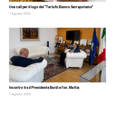
Una call per il logo del “Tartufo Bianco Serrapotamo”
7 Agosto 2026
Incontro tra il Presidente Bardi e l’on. Mattia
7 Agosto 2026