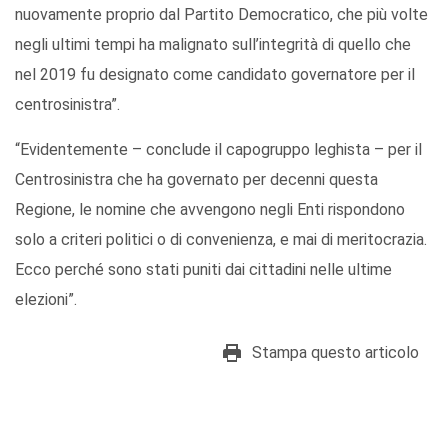
nuovamente proprio dal Partito Democratico, che più volte
negli ultimi tempi ha malignato sull’integrità di quello che
nel 2019 fu designato come candidato governatore per il
centrosinistra”.
“Evidentemente – conclude il capogruppo leghista – per il
Centrosinistra che ha governato per decenni questa
Regione, le nomine che avvengono negli Enti rispondono
solo a criteri politici o di convenienza, e mai di meritocrazia.
Ecco perché sono stati puniti dai cittadini nelle ultime
elezioni”.
Stampa questo articolo