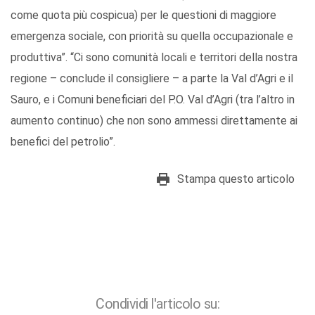
come quota più cospicua) per le questioni di maggiore
emergenza sociale, con priorità su quella occupazionale e
produttiva”. “Ci sono comunità locali e territori della nostra
regione – conclude il consigliere – a parte la Val d’Agri e il
Sauro, e i Comuni beneficiari del P.O. Val d’Agri (tra l’altro in
aumento continuo) che non sono ammessi direttamente ai
benefici del petrolio”.
Stampa questo articolo
Condividi l'articolo su: