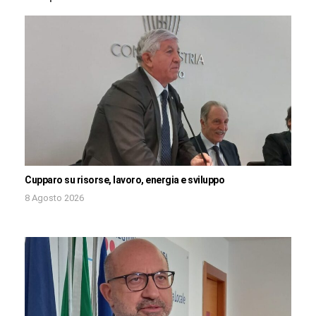
Cupparo su risorse, lavoro, energia e sviluppo
8 Agosto 2026