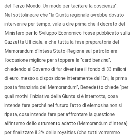
del Terzo Mondo. Un modo per tacitare la coscienza”.
Nel sottolineare che “la Giunta regionale avrebbe dovuto
intervenire per tempo, vale a dire prima che il decreto del
Ministero per lo Sviluppo Economico fosse pubblicato sulla
Gazzetta Ufficiale, e che tutta la fase preparatoria del
Memorandum d’Intesa Stato-Regione sul petrolio era
l’occasione migliore per stoppare la “card benzina”,
chiedendo al Governo di far diventare il fondo di 33 milioni
di euro, messo a disposizione interamente dall’Eni, la prima
posta finanziaria del Memorandum”, Benedetto chiede “per
quali motivi l’iniziativa della Giunta si è interrotta, cosa
intende fare perché nel futuro l’atto di elemosina non si
ripeta, cosa intende fare per affrontare la questione
all’interno dello strumento adatto (Memorandum d’Intesa)
per finalizzare il 3% delle royalties (che tutti vorremmo