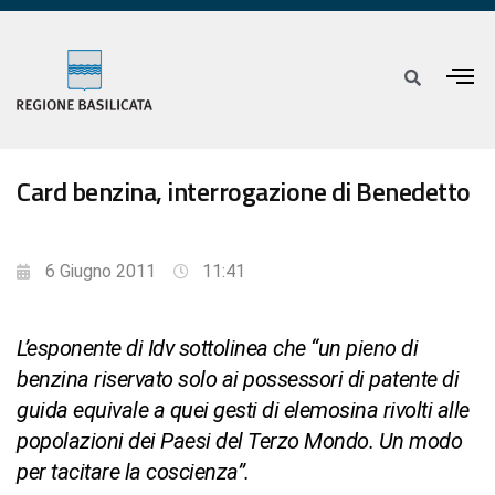
Card benzina, interrogazione di Benedetto
6 Giugno 2011
11:41
L’esponente di Idv sottolinea che “un pieno di
benzina riservato solo ai possessori di patente di
guida equivale a quei gesti di elemosina rivolti alle
popolazioni dei Paesi del Terzo Mondo. Un modo
per tacitare la coscienza”.