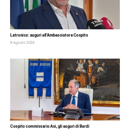
Latronico: auguri all’Ambasciatore Cospito
8 Agosto 2026
Cospito commissario Asi, gli auguri di Bardi