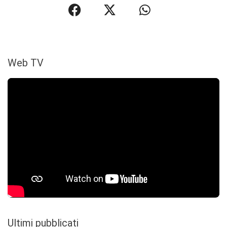
Web TV
Ultimi pubblicati