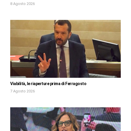
8 Agosto 2026
Viabilità, le riaperture prima di Ferragosto
7 Agosto 2026