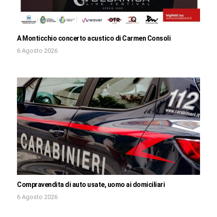
A Monticchio concerto acustico di Carmen Consoli
6 Agosto 2026
Compravendita di auto usate, uomo ai domiciliari
6 Agosto 2026