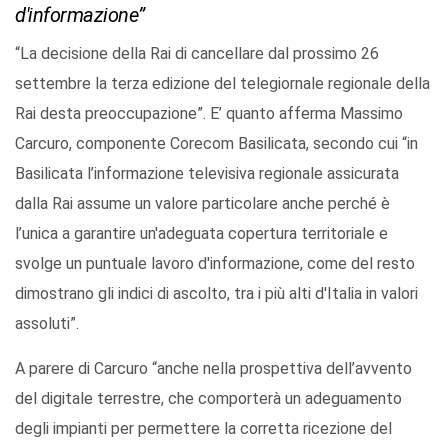
d'informazione”
“La decisione della Rai di cancellare dal prossimo 26
settembre la terza edizione del telegiornale regionale della
Rai desta preoccupazione”. E’ quanto afferma Massimo
Carcuro, componente Corecom Basilicata, secondo cui “in
Basilicata l’informazione televisiva regionale assicurata
dalla Rai assume un valore particolare anche perché è
l’unica a garantire un'adeguata copertura territoriale e
svolge un puntuale lavoro d'informazione, come del resto
dimostrano gli indici di ascolto, tra i più alti d'Italia in valori
assoluti”.
A parere di Carcuro “anche nella prospettiva dell’avvento
del digitale terrestre, che comporterà un adeguamento
degli impianti per permettere la corretta ricezione del