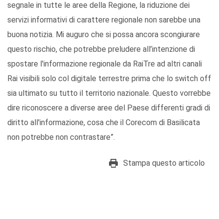
segnale in tutte le aree della Regione, la riduzione dei
servizi informativi di carattere regionale non sarebbe una
buona notizia. Mi auguro che si possa ancora scongiurare
questo rischio, che potrebbe preludere all’intenzione di
spostare l'informazione regionale da RaiTre ad altri canali
Rai visibili solo col digitale terrestre prima che lo switch off
sia ultimato su tutto il territorio nazionale. Questo vorrebbe
dire riconoscere a diverse aree del Paese differenti gradi di
diritto all'informazione, cosa che il Corecom di Basilicata
non potrebbe non contrastare”.
Stampa questo articolo