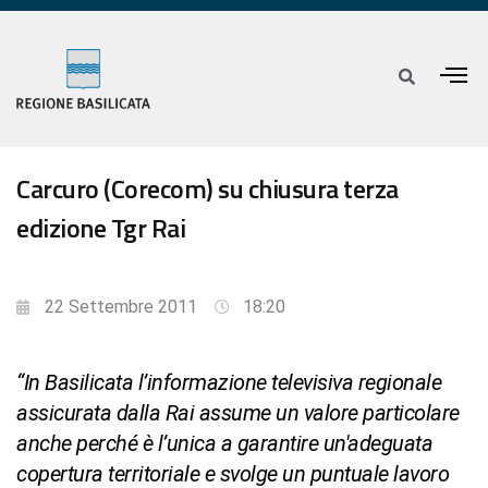
Carcuro (Corecom) su chiusura terza
edizione Tgr Rai
22 Settembre 2011
18:20
“In Basilicata l’informazione televisiva regionale
assicurata dalla Rai assume un valore particolare
anche perché è l’unica a garantire un'adeguata
copertura territoriale e svolge un puntuale lavoro