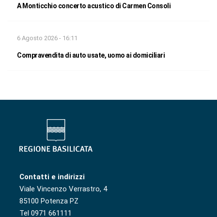
A Monticchio concerto acustico di Carmen Consoli
6 Agosto 2026 - 16:11
Compravendita di auto usate, uomo ai domiciliari
Contatti e indirizzi
Viale Vincenzo Verrastro, 4
85100 Potenza PZ
Tel 0971 661111