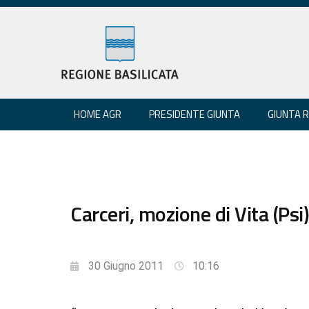
HOME AGR
PRESIDENTE GIUNTA
GIUNTA 
Carceri, mozione di Vita (Psi)
30 Giugno 2011
10:16