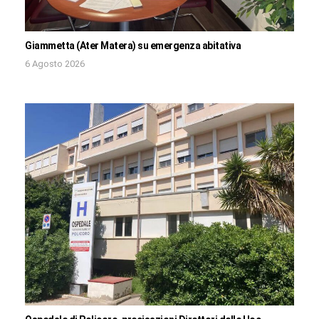
Giammetta (Ater Matera) su emergenza abitativa
6 Agosto 2026