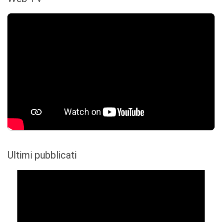
Ultimi pubblicati