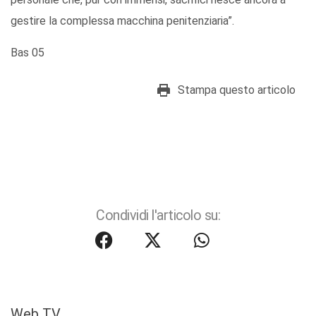
gestire la complessa macchina penitenziaria”.
Bas 05
Stampa questo articolo
Condividi l'articolo su:
Web TV