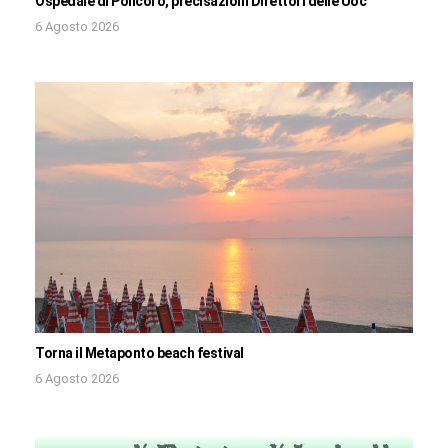
Ospedale di Policoro, precisazioni Direttori delle Uoc
6 Agosto 2026
Torna il Metaponto beach festival
6 Agosto 2026