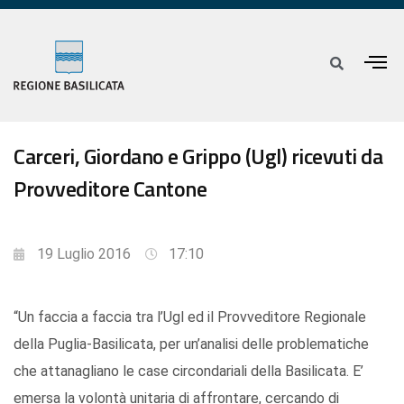
Carceri, Giordano e Grippo (Ugl) ricevuti da
Provveditore Cantone
19 Luglio 2016
17:10
“Un faccia a faccia tra l’Ugl ed il Provveditore Regionale
della Puglia-Basilicata, per un’analisi delle problematiche
che attanagliano le case circondariali della Basilicata. E’
emersa la volontà unitaria di affrontare, cercando di