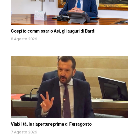
Cospito commissario Asi, gli auguri di Bardi
8 Agosto 2026
Viabilità, le riaperture prima di Ferragosto
7 Agosto 2026