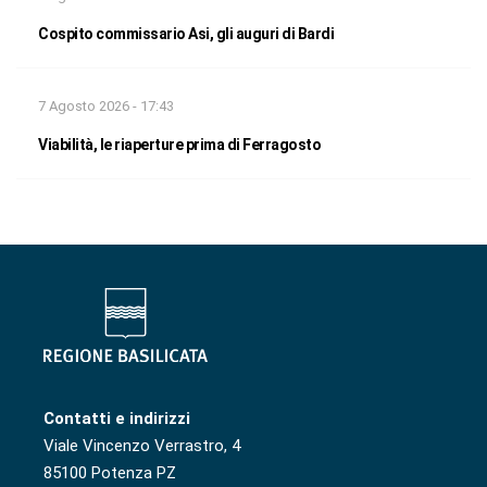
Cospito commissario Asi, gli auguri di Bardi
7 Agosto 2026 - 17:43
Viabilità, le riaperture prima di Ferragosto
Contatti e indirizzi
Viale Vincenzo Verrastro, 4
85100 Potenza PZ