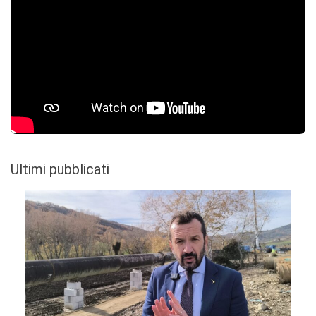
Ultimi pubblicati