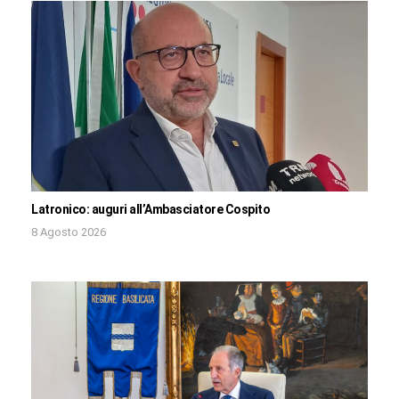
Latronico: auguri all’Ambasciatore Cospito
8 Agosto 2026