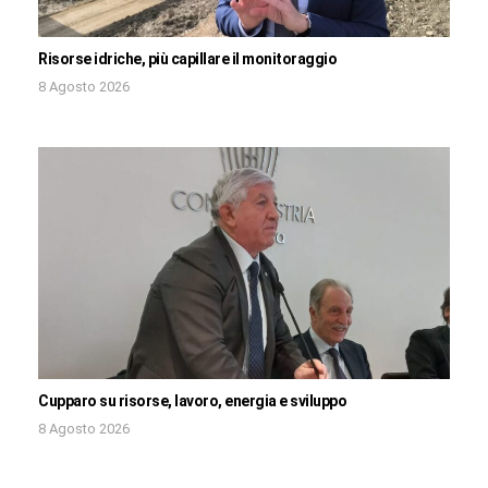
Risorse idriche, più capillare il monitoraggio
8 Agosto 2026
Cupparo su risorse, lavoro, energia e sviluppo
8 Agosto 2026