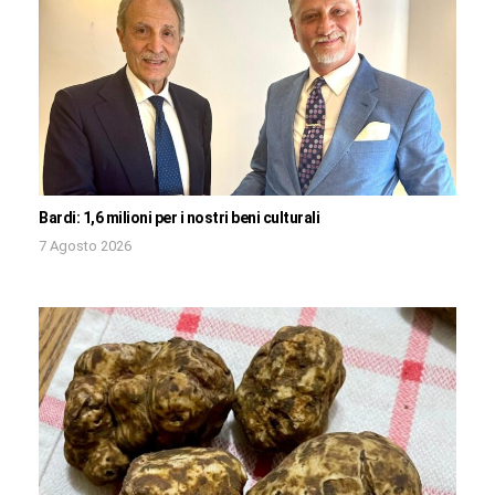
Bardi: 1,6 milioni per i nostri beni culturali
7 Agosto 2026