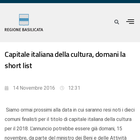
Capitale italiana della cultura, domani la
short list
14 Novembre 2016
12:31
Siamo ormai prossimi alla data in cui saranno resi noti i dieci
comuni finalisti per il titolo di capitale italiana della cultura
per il 2018. L’annuncio potrebbe essere già domani, 15
novembre, da parte del ministro dei Beni e delle Attività