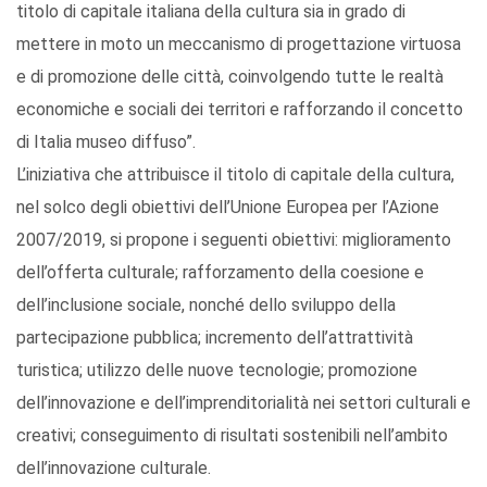
titolo di capitale italiana della cultura sia in grado di
mettere in moto un meccanismo di progettazione virtuosa
e di promozione delle città, coinvolgendo tutte le realtà
economiche e sociali dei territori e rafforzando il concetto
di Italia museo diffuso”.
L’iniziativa che attribuisce il titolo di capitale della cultura,
nel solco degli obiettivi dell’Unione Europea per l’Azione
2007/2019, si propone i seguenti obiettivi: miglioramento
dell’offerta culturale; rafforzamento della coesione e
dell’inclusione sociale, nonché dello sviluppo della
partecipazione pubblica; incremento dell’attrattività
turistica; utilizzo delle nuove tecnologie; promozione
dell’innovazione e dell’imprenditorialità nei settori culturali e
creativi; conseguimento di risultati sostenibili nell’ambito
dell’innovazione culturale.