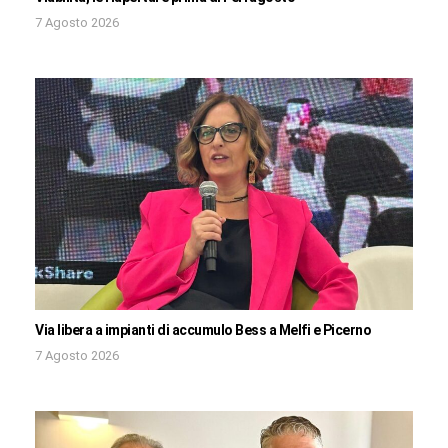
7 Agosto 2026
Via libera a impianti di accumulo Bess a Melfi e Picerno
7 Agosto 2026