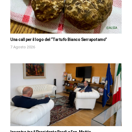
Una call per il logo del “Tartufo Bianco Serrapotamo”
7 Agosto 2026