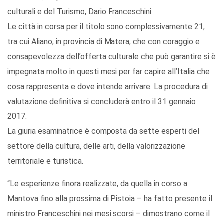
culturali e del Turismo, Dario Franceschini.
Le città in corsa per il titolo sono complessivamente 21,
tra cui Aliano, in provincia di Matera, che con coraggio e
consapevolezza dell’offerta culturale che può garantire si è
impegnata molto in questi mesi per far capire all’Italia che
cosa rappresenta e dove intende arrivare. La procedura di
valutazione definitiva si concluderà entro il 31 gennaio
2017.
La giuria esaminatrice è composta da sette esperti del
settore della cultura, delle arti, della valorizzazione
territoriale e turistica.
“Le esperienze finora realizzate, da quella in corso a
Mantova fino alla prossima di Pistoia – ha fatto presente il
ministro Franceschini nei mesi scorsi – dimostrano come il