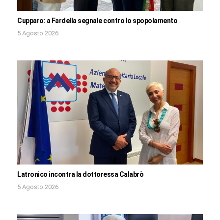
Cupparo: a Fardella segnale contro lo spopolamento
5 Agosto 2026
Latronico incontra la dottoressa Calabrò
5 Agosto 2026