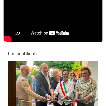
Ultimi pubblicati