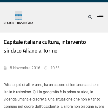
Capitale italiana cultura, intervento
sindaco Aliano a Torino
8 Novembre 2016
10:53
“Aliano, più di altre aree, ha un sapore di lontananza che in
Italia è rarissimo. Qui la geografia è la prima attrice, la
vicenda umana è discreta. Una situazione che non è tanto
comune nel cuore dell’occidente. E allora non bisogna avere