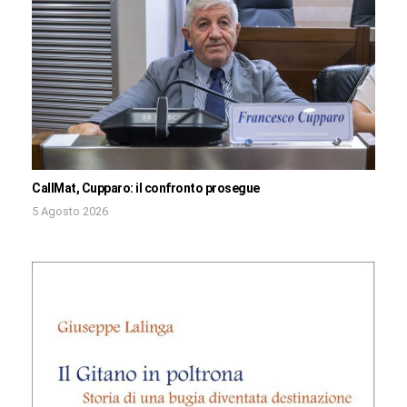
CallMat, Cupparo: il confronto prosegue
5 Agosto 2026