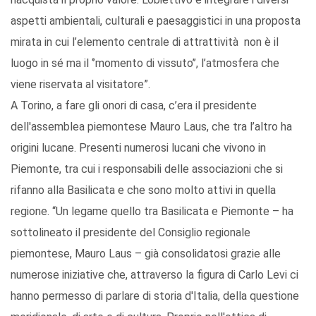
aspetti ambientali, culturali e paesaggistici in una proposta
mirata in cui l’elemento centrale di attrattività non è il
luogo in sé ma il ‘’momento di vissuto’’, l’atmosfera che
viene riservata al visitatore”.
A Torino, a fare gli onori di casa, c’era il presidente
dell'assemblea piemontese Mauro Laus, che tra l’altro ha
origini lucane. Presenti numerosi lucani che vivono in
Piemonte, tra cui i responsabili delle associazioni che si
rifanno alla Basilicata e che sono molto attivi in quella
regione. “Un legame quello tra Basilicata e Piemonte – ha
sottolineato il presidente del Consiglio regionale
piemontese, Mauro Laus – già consolidatosi grazie alle
numerose iniziative che, attraverso la figura di Carlo Levi ci
hanno permesso di parlare di storia d'Italia, della questione