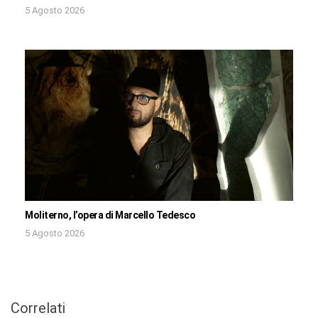
5 Agosto 2026
Moliterno, l’opera di Marcello Tedesco
5 Agosto 2026
Correlati