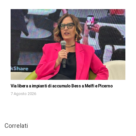
Via libera a impianti di accumulo Bess a Melfi e Picerno
7 Agosto 2026
Correlati