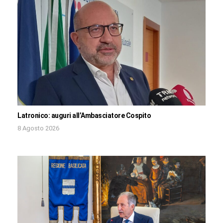
Latronico: auguri all’Ambasciatore Cospito
8 Agosto 2026