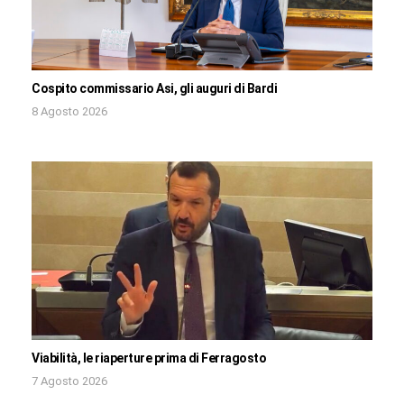
Cospito commissario Asi, gli auguri di Bardi
8 Agosto 2026
Viabilità, le riaperture prima di Ferragosto
7 Agosto 2026