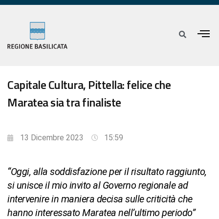
Capitale Cultura, Pittella: felice che
Maratea sia tra finaliste
13 Dicembre 2023
15:59
“Oggi, alla soddisfazione per il risultato raggiunto,
si unisce il mio invito al Governo regionale ad
intervenire in maniera decisa sulle criticità che
hanno interessato Maratea nell’ultimo periodo”