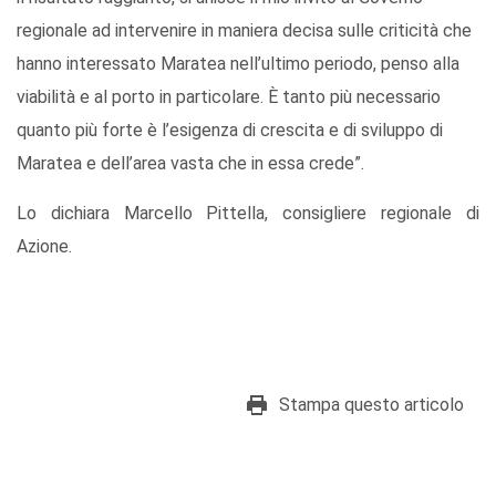
regionale ad intervenire in maniera decisa sulle criticità che
hanno interessato Maratea nell’ultimo periodo, penso alla
viabilità e al porto in particolare. È tanto più necessario
quanto più forte è l’esigenza di crescita e di sviluppo di
Maratea e dell’area vasta che in essa crede”.
Lo dichiara Marcello Pittella, consigliere regionale di
Azione.
Stampa questo articolo