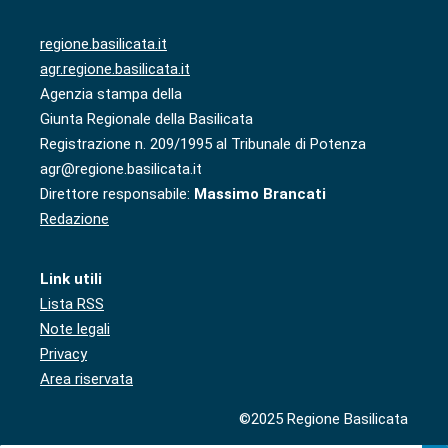
regione.basilicata.it
agr.regione.basilicata.it
Agenzia stampa della
Giunta Regionale della Basilicata
Registrazione n. 209/1995 al Tribunale di Potenza
agr@regione.basilicata.it
Direttore responsabile:
Massimo Brancati
Redazione
Link utili
Lista RSS
Note legali
Privacy
Area riservata
©2025 Regione Basilicata