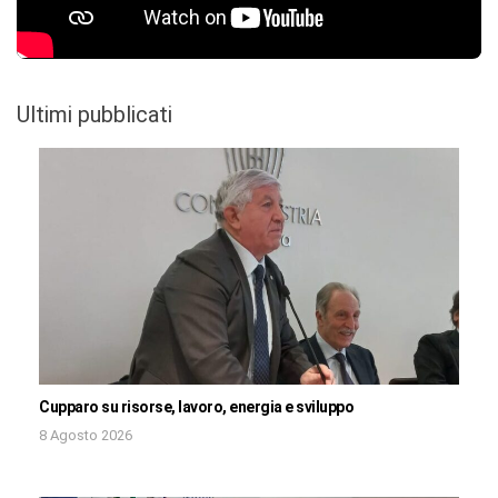
Ultimi pubblicati
Cupparo su risorse, lavoro, energia e sviluppo
8 Agosto 2026