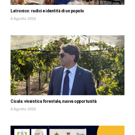
Latronico: radici e identità di un popolo
6 Agosto 2026
Cicala: vivaistica forestale, nuova opportunità
6 Agosto 2026