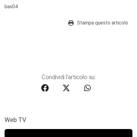
bas04
Stampa questo articolo
Condividi l'articolo su:
Web TV