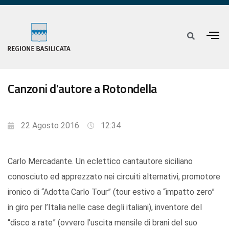
Canzoni d'autore a Rotondella
22 Agosto 2016
12:34
Carlo Mercadante. Un eclettico cantautore siciliano
conosciuto ed apprezzato nei circuiti alternativi, promotore
ironico di “Adotta Carlo Tour” (tour estivo a “impatto zero”
in giro per l’Italia nelle case degli italiani), inventore del
“disco a rate” (ovvero l’uscita mensile di brani del suo