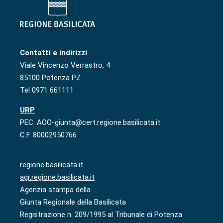
Contatti e indirizzi
Viale Vincenzo Verrastro, 4
85100 Potenza PZ
Tel 0971 661111
URP
PEC: AOO-giunta@cert.regione.basilicata.it
C.F. 80002950766
regione.basilicata.it
agr.regione.basilicata.it
Agenzia stampa della
Giunta Regionale della Basilicata
Registrazione n. 209/1995 al Tribunale di Potenza