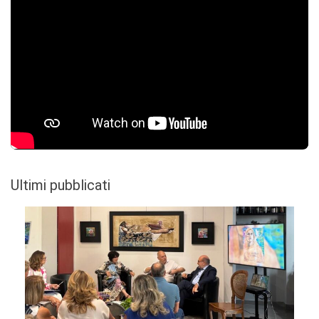
Ultimi pubblicati