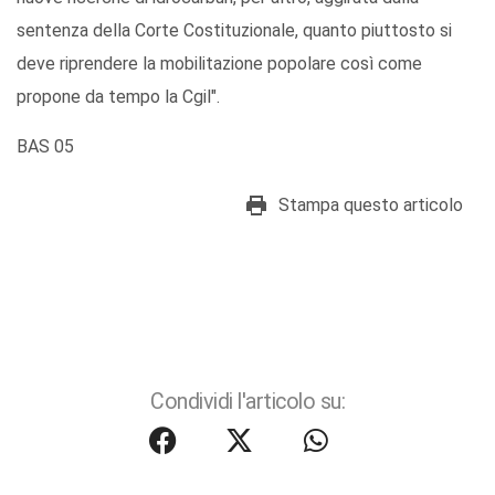
sentenza della Corte Costituzionale, quanto piuttosto si
deve riprendere la mobilitazione popolare così come
propone da tempo la Cgil".
BAS 05
Stampa questo articolo
Condividi l'articolo su: