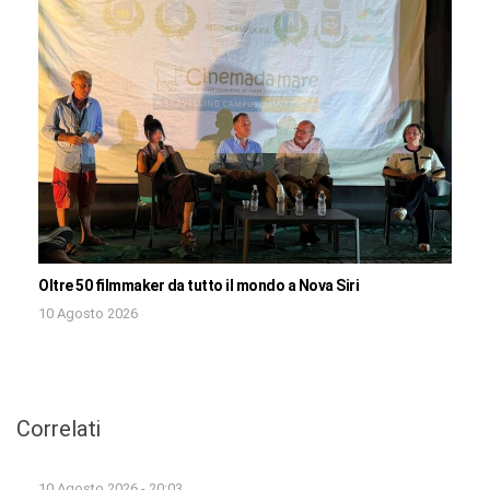
Oltre 50 filmmaker da tutto il mondo a Nova Siri
10 Agosto 2026
Correlati
10 Agosto 2026 - 20:03