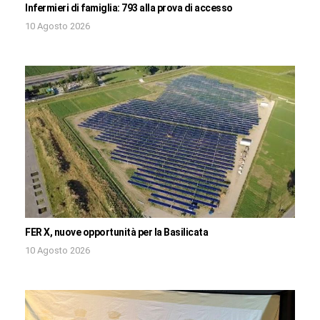
Infermieri di famiglia: 793 alla prova di accesso
10 Agosto 2026
FER X, nuove opportunità per la Basilicata
10 Agosto 2026