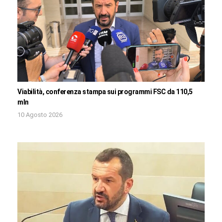
Viabilità, conferenza stampa sui programmi FSC da 110,5
mln
10 Agosto 2026