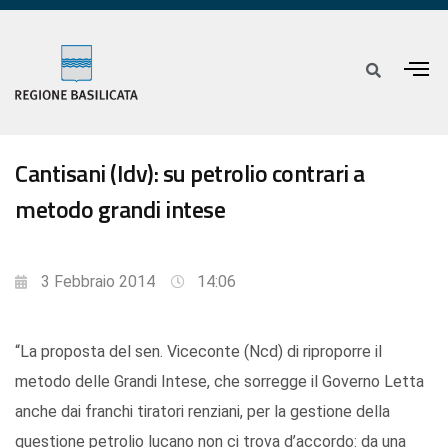
Cantisani (Idv): su petrolio contrari a
metodo grandi intese
3 Febbraio 2014
14:06
“La proposta del sen. Viceconte (Ncd) di riproporre il
metodo delle Grandi Intese, che sorregge il Governo Letta
anche dai franchi tiratori renziani, per la gestione della
questione petrolio lucano non ci trova d’accordo: da una