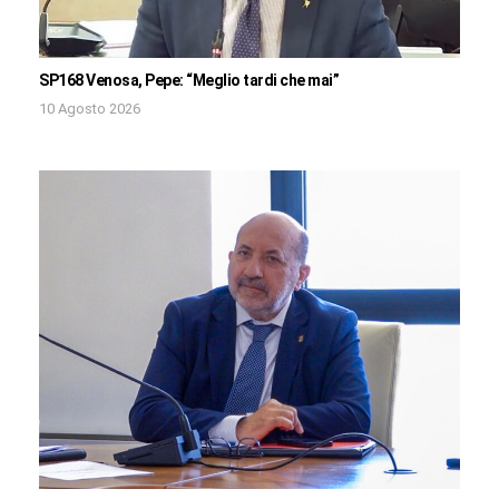
SP168 Venosa, Pepe: “Meglio tardi che mai”
10 Agosto 2026