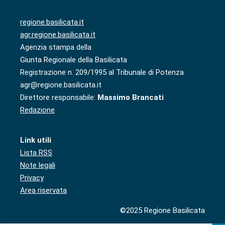
regione.basilicata.it
agr.regione.basilicata.it
Agenzia stampa della
Giunta Regionale della Basilicata
Registrazione n. 209/1995 al Tribunale di Potenza
agr@regione.basilicata.it
Direttore responsabile:
Massimo Brancati
Redazione
Link utili
Lista RSS
Note legali
Privacy
Area riservata
©2025 Regione Basilicata