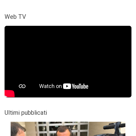
Web TV
Ultimi pubblicati