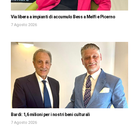
Via libera a impianti di accumulo Bess a Melfi e Picerno
7 Agosto 2026
Bardi: 1,6 milioni per i nostri beni culturali
7 Agosto 2026