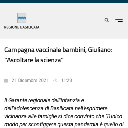
Campagna vaccinale bambini, Giuliano:
“Ascoltare la scienza”
21 Dicembre 2021
11:28
Il Garante regionale dell’infanzia e
dell’adolescenza di Basilicata nell’esprimere
vicinanza alle famiglie si dice convinto che “l'unico
modo per sconfiggere questa pandemia è quello di