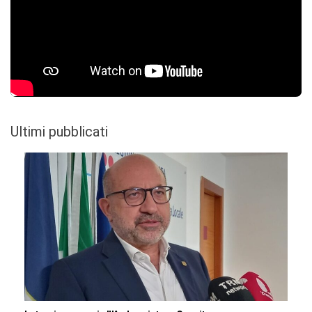
Ultimi pubblicati