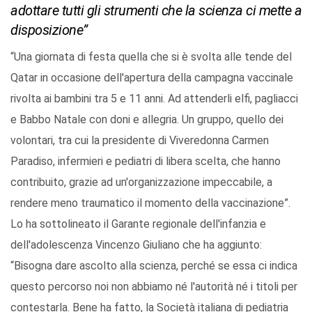
adottare tutti gli strumenti che la scienza ci mette a
disposizione”
“Una giornata di festa quella che si è svolta alle tende del
Qatar in occasione dell'apertura della campagna vaccinale
rivolta ai bambini tra 5 e 11 anni. Ad attenderli elfi, pagliacci
e Babbo Natale con doni e allegria. Un gruppo, quello dei
volontari, tra cui la presidente di Viveredonna Carmen
Paradiso, infermieri e pediatri di libera scelta, che hanno
contribuito, grazie ad un'organizzazione impeccabile, a
rendere meno traumatico il momento della vaccinazione”.
Lo ha sottolineato il Garante regionale dell'infanzia e
dell'adolescenza Vincenzo Giuliano che ha aggiunto:
“Bisogna dare ascolto alla scienza, perché se essa ci indica
questo percorso noi non abbiamo né l'autorità né i titoli per
contestarla. Bene ha fatto, la Società italiana di pediatria