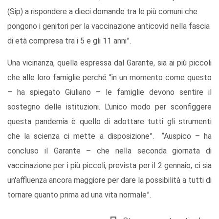
(Sip) a rispondere a dieci domande tra le più comuni che
pongono i genitori per la vaccinazione anticovid nella fascia
di età compresa tra i 5 e gli 11 anni”.
Una vicinanza, quella espressa dal Garante, sia ai più piccoli
che alle loro famiglie perché “in un momento come questo
– ha spiegato Giuliano – le famiglie devono sentire il
sostegno delle istituzioni. L'unico modo per sconfiggere
questa pandemia è quello di adottare tutti gli strumenti
che la scienza ci mette a disposizione”. “Auspico – ha
concluso il Garante – che nella seconda giornata di
vaccinazione per i più piccoli, prevista per il 2 gennaio, ci sia
un'affluenza ancora maggiore per dare la possibilità a tutti di
tornare quanto prima ad una vita normale”.