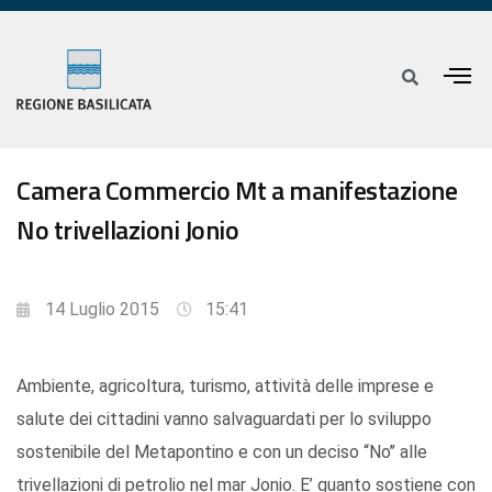
Camera Commercio Mt a manifestazione
No trivellazioni Jonio
14 Luglio 2015
15:41
Ambiente, agricoltura, turismo, attività delle imprese e
salute dei cittadini vanno salvaguardati per lo sviluppo
sostenibile del Metapontino e con un deciso “No’’ alle
trivellazioni di petrolio nel mar Jonio. E’ quanto sostiene con