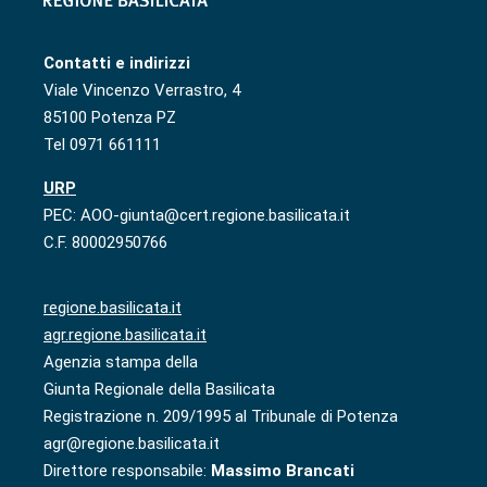
Contatti e indirizzi
Viale Vincenzo Verrastro, 4
85100 Potenza PZ
Tel 0971 661111
URP
PEC: AOO-giunta@cert.regione.basilicata.it
C.F. 80002950766
regione.basilicata.it
agr.regione.basilicata.it
Agenzia stampa della
Giunta Regionale della Basilicata
Registrazione n. 209/1995 al Tribunale di Potenza
agr@regione.basilicata.it
Direttore responsabile:
Massimo Brancati