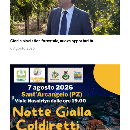
Cicala: vivaistica forestale, nuova opportunità
6 Agosto 2026