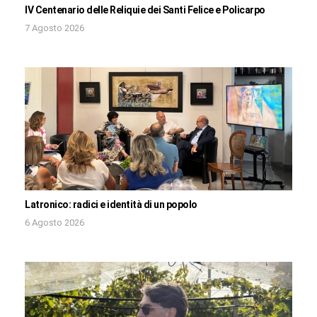
IV Centenario delle Reliquie dei Santi Felice e Policarpo
7 Agosto 2026
Latronico: radici e identità di un popolo
6 Agosto 2026