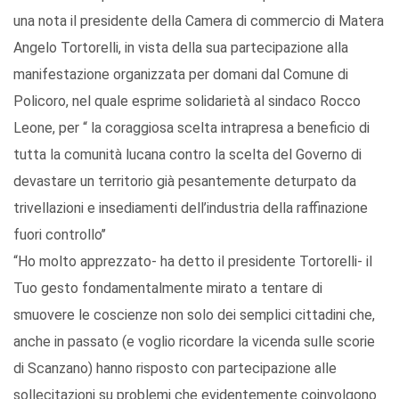
una nota il presidente della Camera di commercio di Matera
Angelo Tortorelli, in vista della sua partecipazione alla
manifestazione organizzata per domani dal Comune di
Policoro, nel quale esprime solidarietà al sindaco Rocco
Leone, per “ la coraggiosa scelta intrapresa a beneficio di
tutta la comunità lucana contro la scelta del Governo di
devastare un territorio già pesantemente deturpato da
trivellazioni e insediamenti dell’industria della raffinazione
fuori controllo’’
“Ho molto apprezzato- ha detto il presidente Tortorelli- il
Tuo gesto fondamentalmente mirato a tentare di
smuovere le coscienze non solo dei semplici cittadini che,
anche in passato (e voglio ricordare la vicenda sulle scorie
di Scanzano) hanno risposto con partecipazione alle
sollecitazioni su problemi che evidentemente coinvolgono