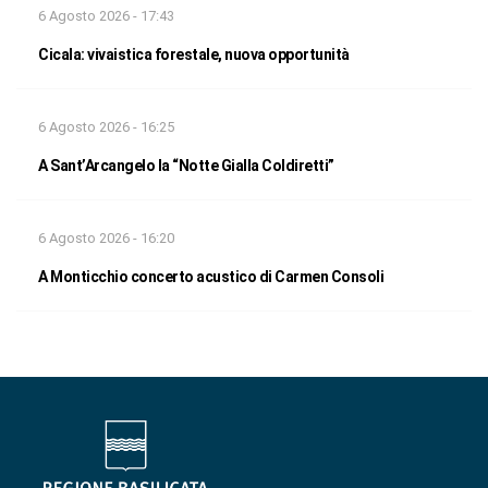
6 Agosto 2026 - 17:43
Cicala: vivaistica forestale, nuova opportunità
6 Agosto 2026 - 16:25
A Sant’Arcangelo la “Notte Gialla Coldiretti”
6 Agosto 2026 - 16:20
A Monticchio concerto acustico di Carmen Consoli