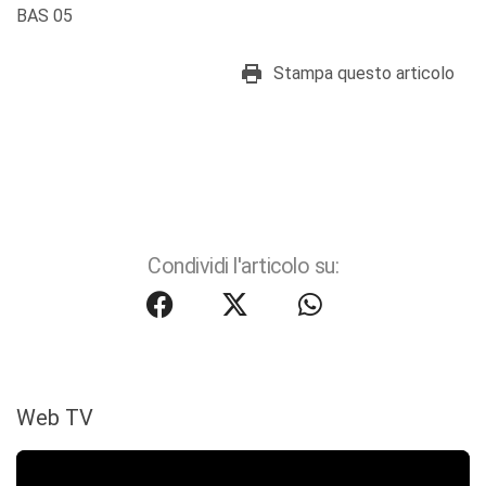
BAS 05
Stampa questo articolo
Condividi l'articolo su:
Web TV