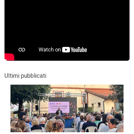
Ultimi pubblicati