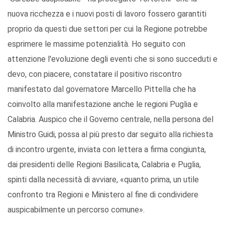
nuova ricchezza e i nuovi posti di lavoro fossero garantiti
proprio da questi due settori per cui la Regione potrebbe
esprimere le massime potenzialità. Ho seguito con
attenzione l'evoluzione degli eventi che si sono succeduti e
devo, con piacere, constatare il positivo riscontro
manifestato dal governatore Marcello Pittella che ha
coinvolto alla manifestazione anche le regioni Puglia e
Calabria. Auspico che il Governo centrale, nella persona del
Ministro Guidi, possa al più presto dar seguito alla richiesta
di incontro urgente, inviata con lettera a firma congiunta,
dai presidenti delle Regioni Basilicata, Calabria e Puglia,
spinti dalla necessità di avviare, «quanto prima, un utile
confronto tra Regioni e Ministero al fine di condividere
auspicabilmente un percorso comune».