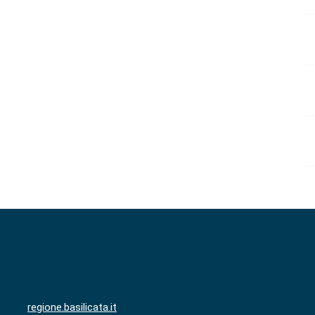
regione.basilicata.it