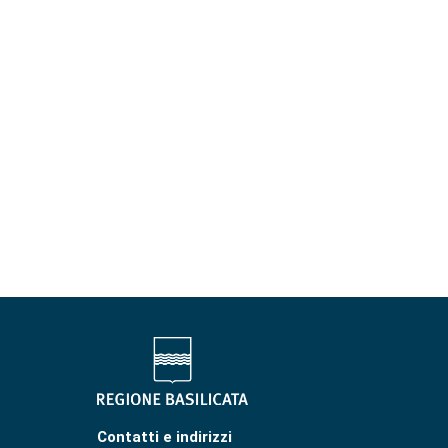
Contatti e indirizzi