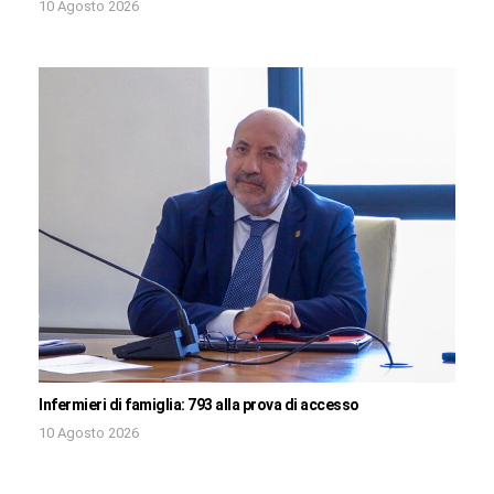
10 Agosto 2026
Infermieri di famiglia: 793 alla prova di accesso
10 Agosto 2026