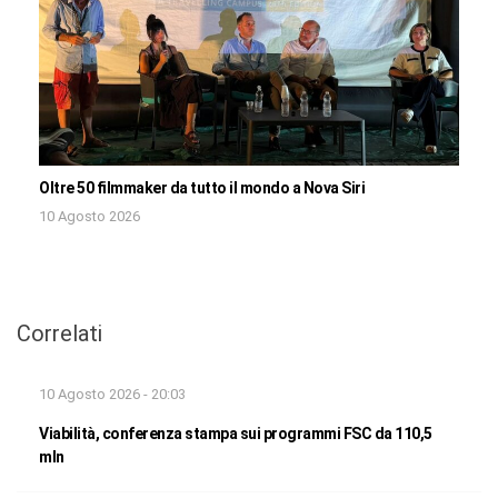
Oltre 50 filmmaker da tutto il mondo a Nova Siri
10 Agosto 2026
Correlati
10 Agosto 2026 - 20:03
Viabilità, conferenza stampa sui programmi FSC da 110,5
mln