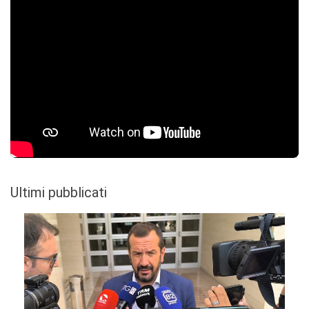
Ultimi pubblicati