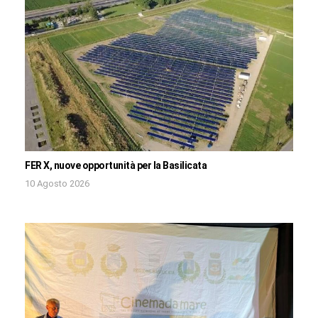
FER X, nuove opportunità per la Basilicata
10 Agosto 2026