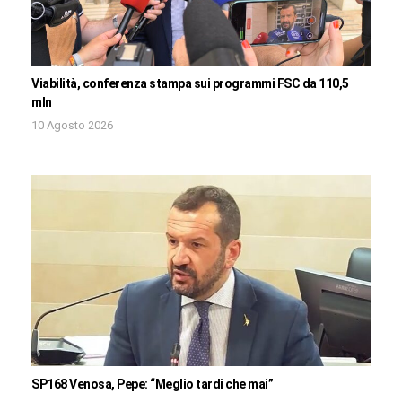
Viabilità, conferenza stampa sui programmi FSC da 110,5
mln
10 Agosto 2026
SP168 Venosa, Pepe: “Meglio tardi che mai”