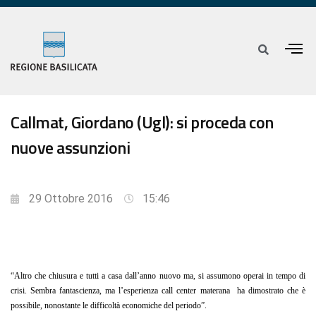
Callmat, Giordano (Ugl): si proceda con
nuove assunzioni
29 Ottobre 2016
15:46
“Altro che chiusura e tutti a casa dall’anno nuovo ma, si assumono operai in tempo di
crisi. Sembra fantascienza, ma l’esperienza call center materana ha dimostrato che è
possibile, nonostante le difficoltà economiche del periodo”.