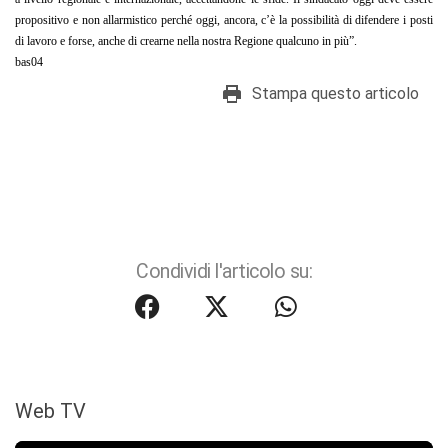
propositivo e non allarmistico perché oggi, ancora, c’è la possibilità di difendere i posti
di lavoro e forse, anche di crearne nella nostra Regione qualcuno in più”.
bas04
Stampa questo articolo
Condividi l'articolo su:
Web TV