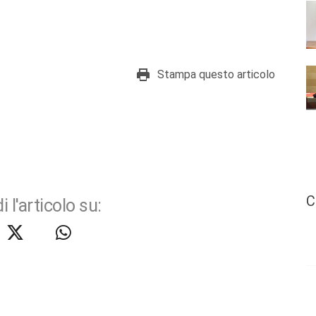
Stampa questo articolo
C
i l'articolo su: