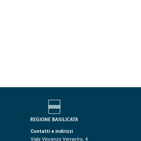
Contatti e indirizzi
Viale Vincenzo Verrastro, 4