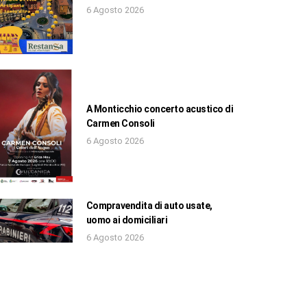
6 Agosto 2026
A Monticchio concerto acustico di
Carmen Consoli
6 Agosto 2026
Compravendita di auto usate,
uomo ai domiciliari
6 Agosto 2026