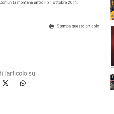
 Comunità montana entro il 21 ottobre 2011.
Stampa questo articolo
i l'articolo su: