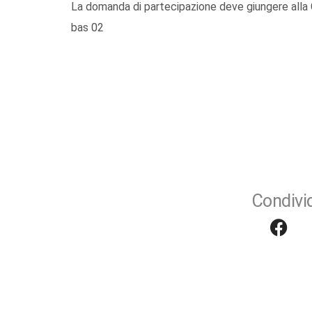
La domanda di partecipazione deve giungere alla
bas 02
Condivid