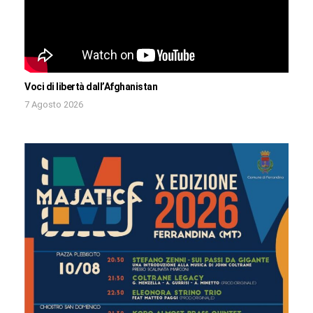
Voci di libertà dall’Afghanistan
7 Agosto 2026