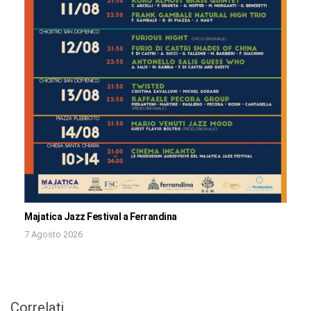
Majatica Jazz Festival a Ferrandina
7 Agosto 2026
Correlati