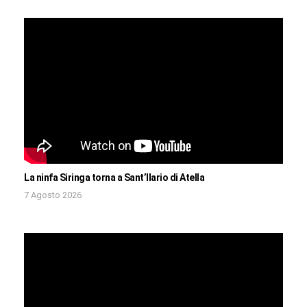
La ninfa Siringa torna a Sant’Ilario di Atella
7 Agosto 2026