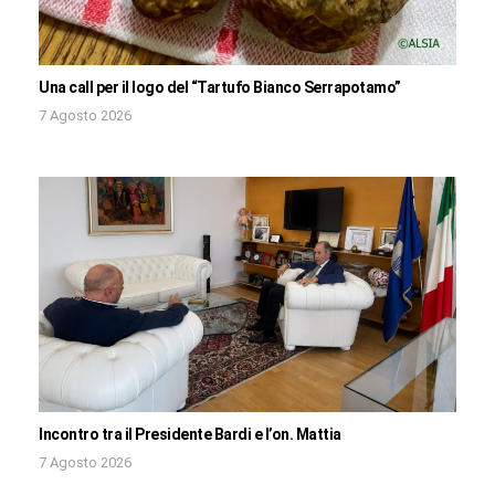
Una call per il logo del “Tartufo Bianco Serrapotamo”
7 Agosto 2026
Incontro tra il Presidente Bardi e l’on. Mattia
7 Agosto 2026