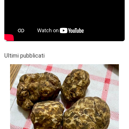
Ultimi pubblicati