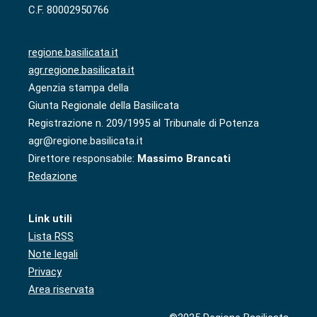
C.F. 80002950766
regione.basilicata.it
agr.regione.basilicata.it
Agenzia stampa della
Giunta Regionale della Basilicata
Registrazione n. 209/1995 al Tribunale di Potenza
agr@regione.basilicata.it
Direttore responsabile:
Massimo Brancati
Redazione
Link utili
Lista RSS
Note legali
Privacy
Area riservata