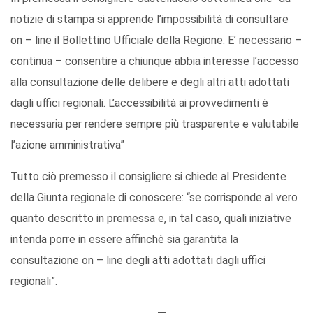
notizie di stampa si apprende l’impossibilità di consultare
on – line il Bollettino Ufficiale della Regione. E’ necessario –
continua – consentire a chiunque abbia interesse l’accesso
alla consultazione delle delibere e degli altri atti adottati
dagli uffici regionali. L’accessibilità ai provvedimenti è
necessaria per rendere sempre più trasparente e valutabile
l’azione amministrativa”
Tutto ciò premesso il consigliere si chiede al Presidente
della Giunta regionale di conoscere: “se corrisponde al vero
quanto descritto in premessa e, in tal caso, quali iniziative
intenda porre in essere affinchè sia garantita la
consultazione on – line degli atti adottati dagli uffici
regionali”.