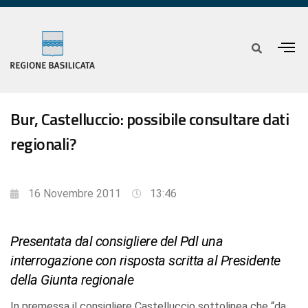
Bur, Castelluccio: possibile consultare dati
regionali?
16 Novembre 2011
13:46
Presentata dal consigliere del Pdl una
interrogazione con risposta scritta al Presidente
della Giunta regionale
In premessa il consigliere Castelluccio sottolinea che “da