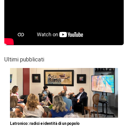
Ultimi pubblicati
Latronico: radici e identità di un popolo