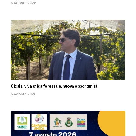
6 Agosto 2026
Cicala: vivaistica forestale, nuova opportunità
6 Agosto 2026