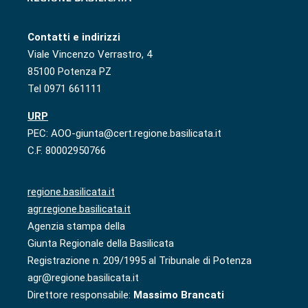
Contatti e indirizzi
Viale Vincenzo Verrastro, 4
85100 Potenza PZ
Tel 0971 661111
URP
PEC: AOO-giunta@cert.regione.basilicata.it
C.F. 80002950766
regione.basilicata.it
agr.regione.basilicata.it
Agenzia stampa della
Giunta Regionale della Basilicata
Registrazione n. 209/1995 al Tribunale di Potenza
agr@regione.basilicata.it
Direttore responsabile:
Massimo Brancati