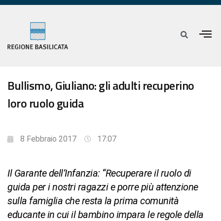
Bullismo, Giuliano: gli adulti recuperino
loro ruolo guida
8 Febbraio 2017
17:07
Il Garante dell’Infanzia: “Recuperare il ruolo di
guida per i nostri ragazzi e porre più attenzione
sulla famiglia che resta la prima comunità
educante in cui il bambino impara le regole della