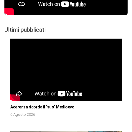
Ultimi pubblicati
Acerenza ricorda il “suo” Medioevo
6 Agosto 2026