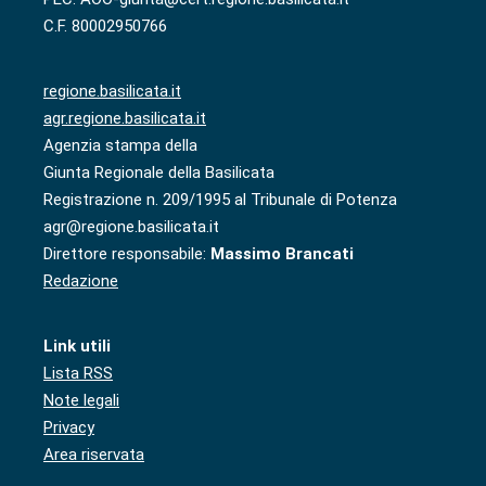
C.F. 80002950766
regione.basilicata.it
agr.regione.basilicata.it
Agenzia stampa della
Giunta Regionale della Basilicata
Registrazione n. 209/1995 al Tribunale di Potenza
agr@regione.basilicata.it
Direttore responsabile:
Massimo Brancati
Redazione
Link utili
Lista RSS
Note legali
Privacy
Area riservata