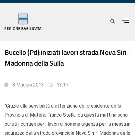
Bucello (Pd):iniziati lavori strada Nova Siri-
Madonna della Sulla
8 Maggio 2013
13:17
“Grazie alla sensibilità e attenzione del presidente della
Provincia di Matera, Franco Stella, da questa mattina sono
partiti i cantieri per i lavori di somma urgenza per la messa in
sicurezza della strada provinciale Nova Siri – Madonna della