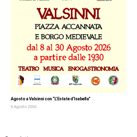
Agosto a Valsinni con “L’Estate d’Isabella”
6 Agosto 2026