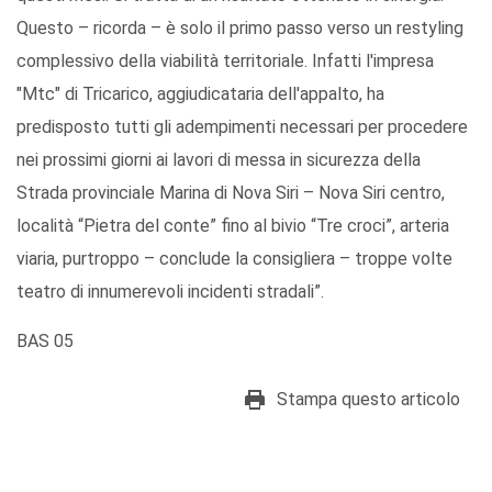
Questo – ricorda – è solo il primo passo verso un restyling
complessivo della viabilità territoriale. Infatti l'impresa
"Mtc" di Tricarico, aggiudicataria dell'appalto, ha
predisposto tutti gli adempimenti necessari per procedere
nei prossimi giorni ai lavori di messa in sicurezza della
Strada provinciale Marina di Nova Siri – Nova Siri centro,
località “Pietra del conte” fino al bivio “Tre croci”, arteria
viaria, purtroppo – conclude la consigliera – troppe volte
teatro di innumerevoli incidenti stradali”.
BAS 05
Stampa questo articolo