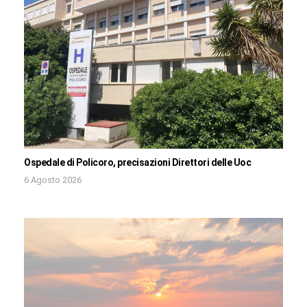
Ospedale di Policoro, precisazioni Direttori delle Uoc
6 Agosto 2026