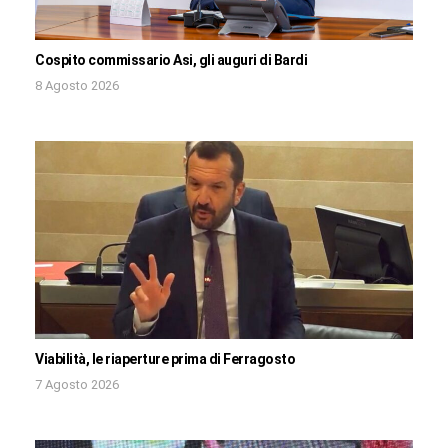
Cospito commissario Asi, gli auguri di Bardi
8 Agosto 2026
Viabilità, le riaperture prima di Ferragosto
7 Agosto 2026