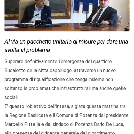
Al via un pacchetto unitario di misure per dare una
svolta al problema
Superare definitivamente l’emergenza del quartiere
Bucaletto della città capoluogo, attraverso un nuovo
programma di riqualificazione che tenga insieme non
soltanto le problematiche infrastrutturali ma anche quelle
sociali.
E’ questo l’obiettivo dell’intesa, siglata questa mattina tra
la Regione Basilicata e il Comune di Potenza dal presidente
Marcello Pittella e dal sindaco di Potenza Dario De Luca,
alla presenza del dirigente generale del dipartimento