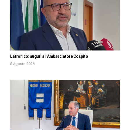
Latronico: auguri all’Ambasciatore Cospito
8 Agosto 2026