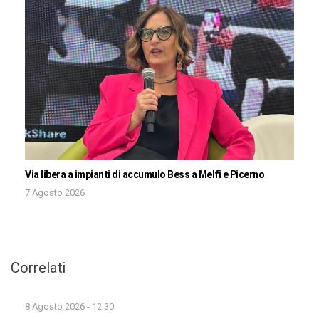
Via libera a impianti di accumulo Bess a Melfi e Picerno
7 Agosto 2026
Correlati
8 Agosto 2026 - 12:30