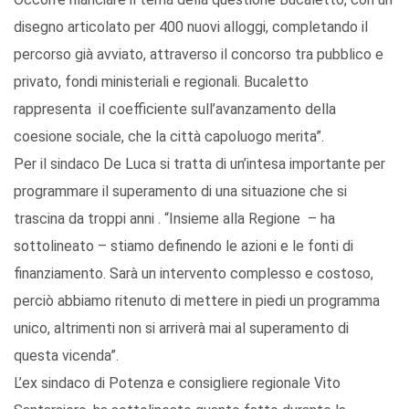
disegno articolato per 400 nuovi alloggi, completando il
percorso già avviato, attraverso il concorso tra pubblico e
privato, fondi ministeriali e regionali. Bucaletto
rappresenta il coefficiente sull’avanzamento della
coesione sociale, che la città capoluogo merita”.
Per il sindaco De Luca si tratta di un’intesa importante per
programmare il superamento di una situazione che si
trascina da troppi anni . “Insieme alla Regione – ha
sottolineato – stiamo definendo le azioni e le fonti di
finanziamento. Sarà un intervento complesso e costoso,
perciò abbiamo ritenuto di mettere in piedi un programma
unico, altrimenti non si arriverà mai al superamento di
questa vicenda”.
L’ex sindaco di Potenza e consigliere regionale Vito