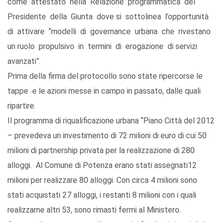
come attestato nella Relazione programmatica del
Presidente della Giunta dove si sottolinea l’opportunità
di attivare “modelli di governance urbana che rivestano
un ruolo propulsivo in termini di erogazione di servizi
avanzati”.
Prima della firma del protocollo sono state ripercorse le
tappe e le azioni messe in campo in passato, dalle quali
ripartire.
Il programma di riqualificazione urbana “Piano Città del 2012
– prevedeva un investimento di 72 milioni di euro di cui 50
milioni di partnership privata per la realizzazione di 280
alloggi. Al Comune di Potenza erano stati assegnati12
milioni per realizzare 80 alloggi. Con circa 4 milioni sono
stati acquistati 27 alloggi, i restanti 8 milioni con i quali
realizzarne altri 53, sono rimasti fermi al Ministero.