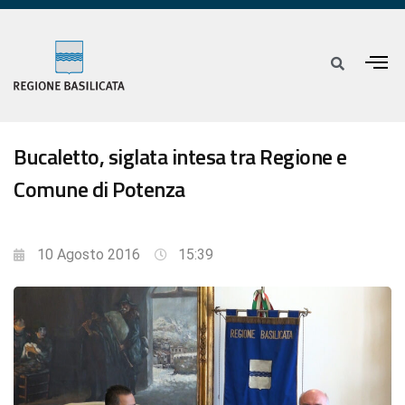
Bucaletto, siglata intesa tra Regione e
Comune di Potenza
10 Agosto 2016
15:39