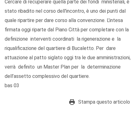
Cercare di recuperare quella parte dei fondi ministeriali, è
stato ribadito nel corso dell'incontro, è uno dei punti dal
quale ripartire per dare corso alla convenzione. L’intesa
firmata oggi riparte dal Piano Città per completare con la
definizione interventi coordinati la rigenerazione e la
riqualificazione del quartiere di Bucaletto. Per dare
attuazione al patto siglato oggi tra le due amministrazioni,
verrà definito un Master Plan per la determinazione
dell’assetto complessivo del quartiere.
bas 03
Stampa questo articolo