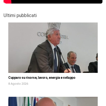
Ultimi pubblicati
Cupparo su risorse, lavoro, energia e sviluppo
8 Agosto 2026