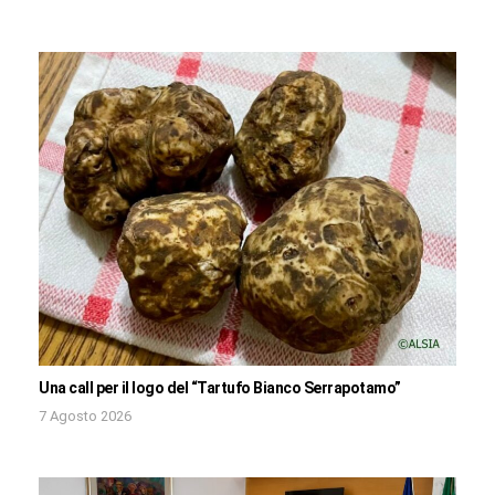
Una call per il logo del “Tartufo Bianco Serrapotamo”
7 Agosto 2026