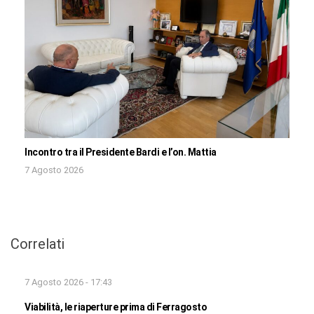
Incontro tra il Presidente Bardi e l’on. Mattia
7 Agosto 2026
Correlati
7 Agosto 2026 - 17:43
Viabilità, le riaperture prima di Ferragosto