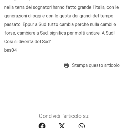
nella terra dei sognatori hanno fatto grande l’Italia, con le
generazioni di oggi e con le gesta dei grandi del tempo
passato. Eppur a Sud tutto cambia perché nulla cambi e
forse, cambiare a Sud, significa per molti andare. A Sud!
Così si diventa del Sud”.
bas04
Stampa questo articolo
Condividi l'articolo su: