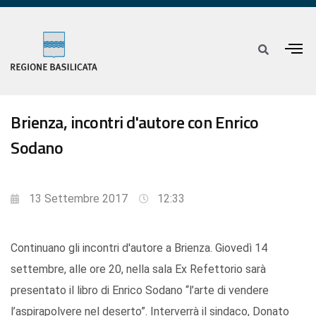
Brienza, incontri d'autore con Enrico
Sodano
13 Settembre 2017
12:33
Continuano gli incontri d'autore a Brienza. Giovedì 14
settembre, alle ore 20, nella sala Ex Refettorio sarà
presentato il libro di Enrico Sodano “l’arte di vendere
l’aspirapolvere nel deserto”. Interverrà il sindaco, Donato