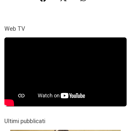
Web TV
Ultimi pubblicati