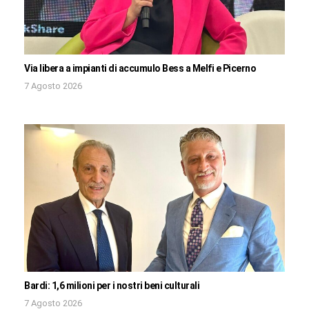
Via libera a impianti di accumulo Bess a Melfi e Picerno
7 Agosto 2026
Bardi: 1,6 milioni per i nostri beni culturali
7 Agosto 2026