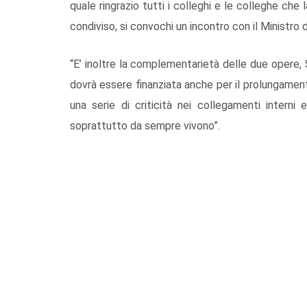
quale ringrazio tutti i colleghi e le colleghe che
condiviso, si convochi un incontro con il Ministro 
“E’ inoltre la complementarietà delle due opere,
dovrà essere finanziata anche per il prolungament
una serie di criticità nei collegamenti interni
soprattutto da sempre vivono”.