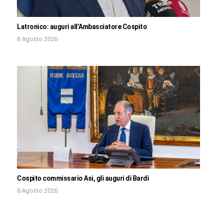
Latronico: auguri all’Ambasciatore Cospito
8 Agosto 2026
Cospito commissario Asi, gli auguri di Bardi
8 Agosto 2026