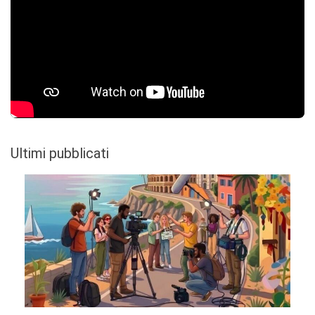
Ultimi pubblicati