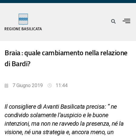
Braia : quale cambiamento nella relazione
di Bardi?
7 Giugno 2019
11:44
Il consigliere di Avanti Basilicata precisa: “ ne
condivido solamente l’auspicio e le buone
intenzioni, ma non ne ravvedo la presenza, né la
visione, né una strategia e, ancora meno, un