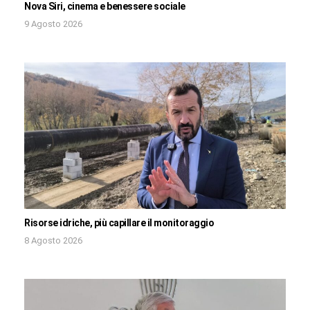
Nova Siri, cinema e benessere sociale
9 Agosto 2026
Risorse idriche, più capillare il monitoraggio
8 Agosto 2026