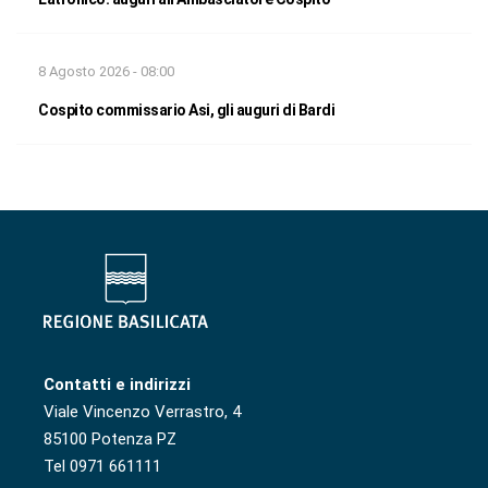
8 Agosto 2026 - 08:00
Cospito commissario Asi, gli auguri di Bardi
Contatti e indirizzi
Viale Vincenzo Verrastro, 4
85100 Potenza PZ
Tel 0971 661111