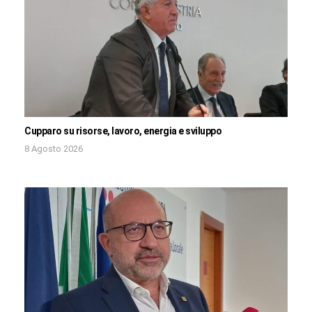
Cupparo su risorse, lavoro, energia e sviluppo
8 Agosto 2026