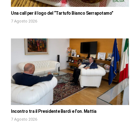
Una call per il logo del “Tartufo Bianco Serrapotamo”
7 Agosto 2026
Incontro tra il Presidente Bardi e l’on. Mattia
7 Agosto 2026