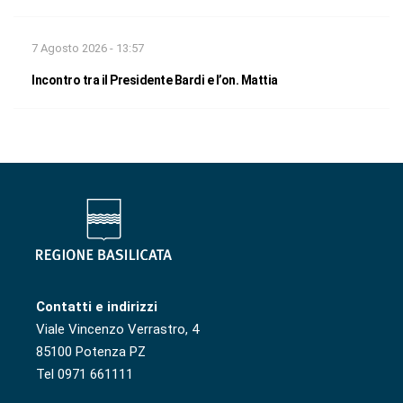
7 Agosto 2026 - 13:57
Incontro tra il Presidente Bardi e l’on. Mattia
Contatti e indirizzi
Viale Vincenzo Verrastro, 4
85100 Potenza PZ
Tel 0971 661111