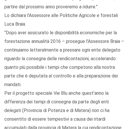
partire dal prossimo anno proveremo a ridurre.”
Lo dichiara l’Assessore alle Politiche Agricole e forestali
Luca Braia.
“Dopo aver assicurato le disponibilità economiche per la
forestazione annualità 2016 – prosegue l’Assessore Braia –
continuiamo letteralmente a pressare ogni ente delegato
riguardo la consegna delle rendicontazioni, accelerando
quanto più possibile i tempi che competono alla nostra
parte che è deputata al controllo e alla preparazione dei
mandati.
Per il progetto speciale Vie Blu anche quest'anno la
differenza dei tempi di consegna da parte degli enti
delegati (Provincia di Potenza e di Matera) non ci ha
consentito di essere tempestivi a causa dei ritardi
accumulati dalla provincia di Matera la cui rendicontazione