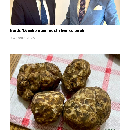
Bardi: 1,6 milioni per i nostri beni culturali
7 Agosto 2026