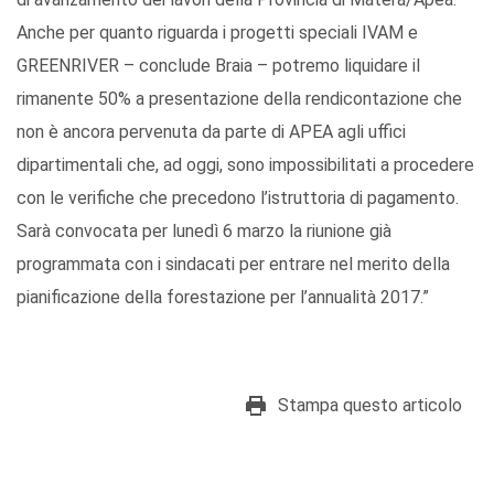
Anche per quanto riguarda i progetti speciali IVAM e
GREENRIVER – conclude Braia – potremo liquidare il
rimanente 50% a presentazione della rendicontazione che
non è ancora pervenuta da parte di APEA agli uffici
dipartimentali che, ad oggi, sono impossibilitati a procedere
con le verifiche che precedono l’istruttoria di pagamento.
Sarà convocata per lunedì 6 marzo la riunione già
programmata con i sindacati per entrare nel merito della
pianificazione della forestazione per l’annualità 2017.”
Stampa questo articolo