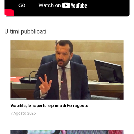
Ultimi pubblicati
Viabilità, le riaperture prima di Ferragosto
7 Agosto 2026