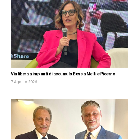
Via libera a impianti di accumulo Bess a Melfi e Picerno
7 Agosto 2026