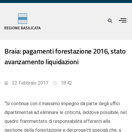
Braia: pagamenti forestazione 2016, stato
avanzamento liquidazioni
22 Febbraio 2017
18:42
“Si continua con il massimo impegno da parte degli uffici
dipartimentali ad eliminare le criticità, laddove possibile, nel
quadro frammentato di responsabilità afferenti alla
gestione della forestazione e dei progetti speciali che, a