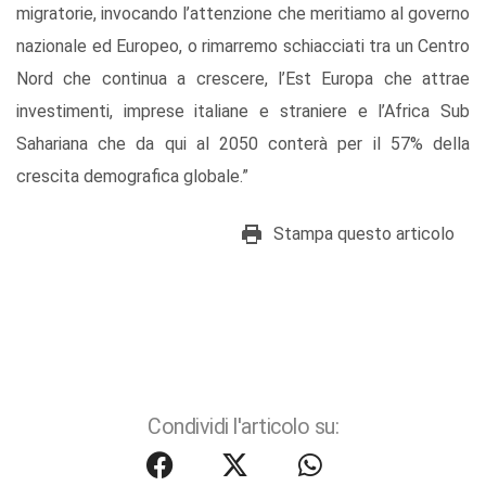
migratorie, invocando l’attenzione che meritiamo al governo
nazionale ed Europeo, o rimarremo schiacciati tra un Centro
Nord che continua a crescere, l’Est Europa che attrae
investimenti, imprese italiane e straniere e l’Africa Sub
Sahariana che da qui al 2050 conterà per il 57% della
crescita demografica globale.”
Stampa questo articolo
Condividi l'articolo su: