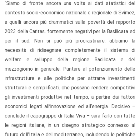
“Siamo di fronte ancora una volta ai dati statistici del
contesto socio-economico nazionale e regionale di Svimez,
a quelli ancora più drammatici sulla povertà del rapporto
2023 della Caritas, fortemente negativi per la Basilicata ed
per il sud. Non si può più procrastinare, abbiamo la
necessità di ridisegnare completamente il sistema di
welfare e sviluppo della regione Basilicata e del
mezzogiorno in generale. Puntare al potenziamento delle
infrastrutture e alle politiche per attrarre investimenti
strutturali e semplificati, che possano rendere competitivi
gli investimenti produttivi nel tempo, a partire dai fattori
economici legati all’innovazione ed all’energia. Decisivo –
conclude il capogruppo di Italia Viva – sarà farlo con tutte
le regioni italiane, in un disegno strategico connesso al
futuro dell’Italia e del mediterraneo, includendo le politiche