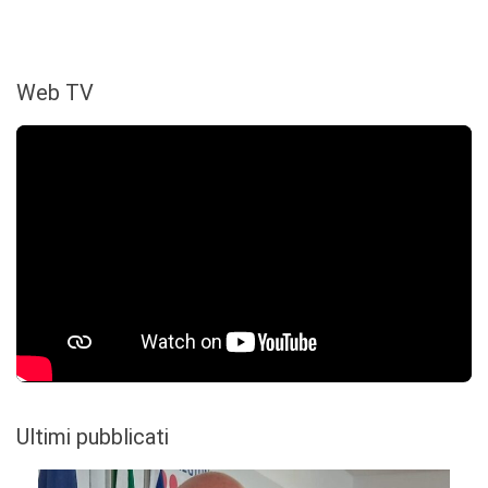
Web TV
Ultimi pubblicati