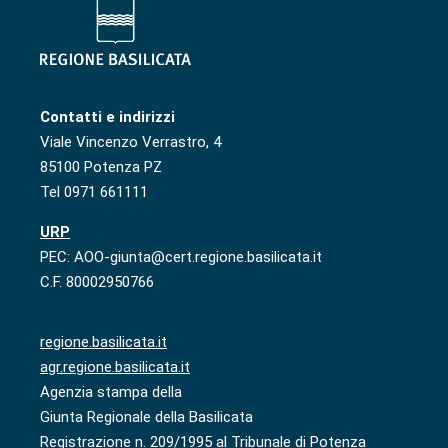
Contatti e indirizzi
Viale Vincenzo Verrastro, 4
85100 Potenza PZ
Tel 0971 661111
URP
PEC: AOO-giunta@cert.regione.basilicata.it
C.F. 80002950766
regione.basilicata.it
agr.regione.basilicata.it
Agenzia stampa della
Giunta Regionale della Basilicata
Registrazione n. 209/1995 al Tribunale di Potenza