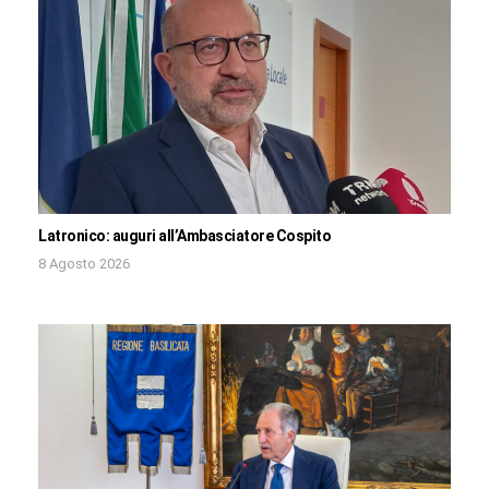
Latronico: auguri all’Ambasciatore Cospito
8 Agosto 2026