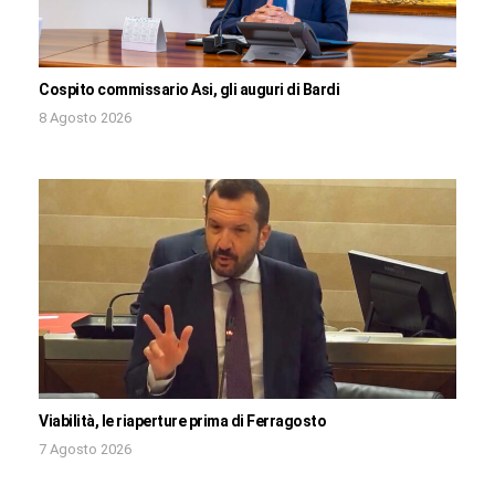
Cospito commissario Asi, gli auguri di Bardi
8 Agosto 2026
Viabilità, le riaperture prima di Ferragosto
7 Agosto 2026