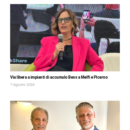
Via libera a impianti di accumulo Bess a Melfi e Picerno
7 Agosto 2026