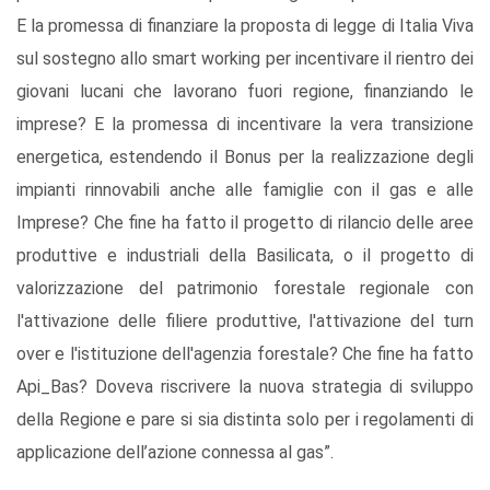
E la promessa di finanziare la proposta di legge di Italia Viva
sul sostegno allo smart working per incentivare il rientro dei
giovani lucani che lavorano fuori regione, finanziando le
imprese? E la promessa di incentivare la vera transizione
energetica, estendendo il Bonus per la realizzazione degli
impianti rinnovabili anche alle famiglie con il gas e alle
Imprese? Che fine ha fatto il progetto di rilancio delle aree
produttive e industriali della Basilicata, o il progetto di
valorizzazione del patrimonio forestale regionale con
l'attivazione delle filiere produttive, l'attivazione del turn
over e l'istituzione dell'agenzia forestale? Che fine ha fatto
Api_Bas? Doveva riscrivere la nuova strategia di sviluppo
della Regione e pare si sia distinta solo per i regolamenti di
applicazione dell’azione connessa al gas”.