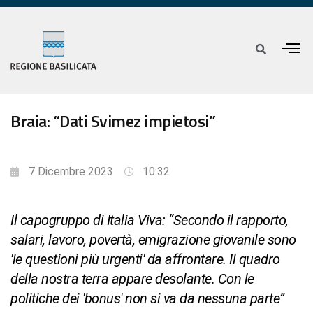
Braia: “Dati Svimez impietosi”
7 Dicembre 2023
10:32
Il capogruppo di Italia Viva: “Secondo il rapporto,
salari, lavoro, povertà, emigrazione giovanile sono
'le questioni più urgenti' da affrontare. Il quadro
della nostra terra appare desolante. Con le
politiche dei 'bonus' non si va da nessuna parte”