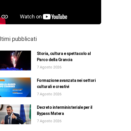
ltimi pubblicati
Storia, cultura e spettacolo al
Parco della Grancia
7 Agosto 2026
Formazione avanzata nei settori
culturali e creativi
7 Agosto 2026
Decreto interministeriale per il
Bypass Matera
7 Agosto 2026