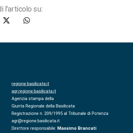
i l'articolo su:
regione.basilicata.it
agr.regione.basilicata.it
Agenzia stampa della
Giunta Regionale della Basilicata
Registrazione n. 209/1995 al Tribunale di Potenza
agr@regione.basilicata.it
Direttore responsabile:
Massimo Brancati