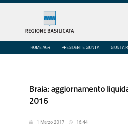
HOME AGR
PRESIDENTE GIUNTA
GIUNTA 
Braia: aggiornamento liquid
2016
1 Marzo 2017
16:44