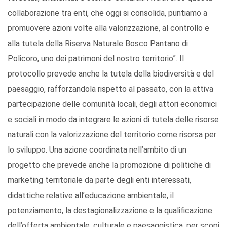
collaborazione tra enti, che oggi si consolida, puntiamo a
promuovere azioni volte alla valorizzazione, al controllo e
alla tutela della Riserva Naturale Bosco Pantano di
Policoro, uno dei patrimoni del nostro territorio”. Il
protocollo prevede anche la tutela della biodiversità e del
paesaggio, rafforzandola rispetto al passato, con la attiva
partecipazione delle comunità locali, degli attori economici
e sociali in modo da integrare le azioni di tutela delle risorse
naturali con la valorizzazione del territorio come risorsa per
lo sviluppo. Una azione coordinata nell’ambito di un
progetto che prevede anche la promozione di politiche di
marketing territoriale da parte degli enti interessati,
didattiche relative all’educazione ambientale, il
potenziamento, la destagionalizzazione e la qualificazione
dell’offerta ambientale, culturale e paesaggistica, per scopi