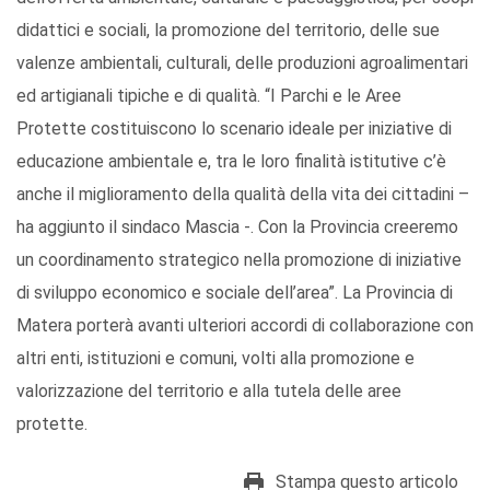
didattici e sociali, la promozione del territorio, delle sue
valenze ambientali, culturali, delle produzioni agroalimentari
ed artigianali tipiche e di qualità. “I Parchi e le Aree
Protette costituiscono lo scenario ideale per iniziative di
educazione ambientale e, tra le loro finalità istitutive c’è
anche il miglioramento della qualità della vita dei cittadini –
ha aggiunto il sindaco Mascia -. Con la Provincia creeremo
un coordinamento strategico nella promozione di iniziative
di sviluppo economico e sociale dell’area”. La Provincia di
Matera porterà avanti ulteriori accordi di collaborazione con
altri enti, istituzioni e comuni, volti alla promozione e
valorizzazione del territorio e alla tutela delle aree
protette.
Stampa questo articolo