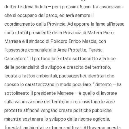
dell’ente di via Ridola – per i prossimi 5 anni tra associazioni
che si occupano del parco, ed avrà sempre il
coordinamento della Provincia. Ad apporre la firma all’intesa
sono stati il presidente della Provincia di Matera Piero
Marrese e il sindaco di Policoro Enrico Mascia, con
l’assessore comunale alle Aree Protette, Teresa
Cacciatore”. Il protocollo è stato sottoscritto alla luce
delle potenzialità di sviluppo e crescita del territorio,
legata a fattori ambientali, paesaggistici, identitari che
spesso lo caratterizzano in modo peculiare. “L’intento – ha
sottolineato il presidente Marrese – è quello di lavorare
sulla valorizzazione del territorio in cui insistono le aree
protette affinché vengano create politiche pubbliche
miranti a sostenere lo sviluppo delle risorse agricole,
forestali, ambientali e storico-culturali. Attraverso questa