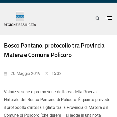
Bosco Pantano, protocollo tra Provincia
Matera e Comune Policoro
20 Maggio 2019
15:32
Valorizzazione e promozione dell’area della Riserva
Naturale del Bosco Pantano di Policoro. È quanto prevede
il protocollo d’intesa siglato tra la Provincia di Matera e il
Comune di Policoro “che durerà – si legge in una nota