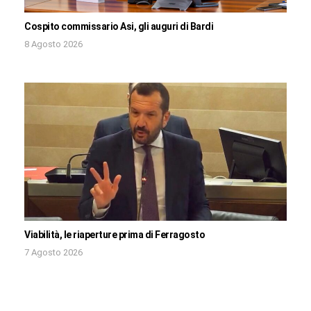
Cospito commissario Asi, gli auguri di Bardi
8 Agosto 2026
Viabilità, le riaperture prima di Ferragosto
7 Agosto 2026