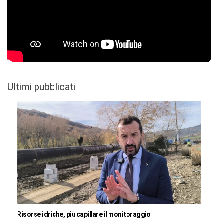
Ultimi pubblicati
Risorse idriche, più capillare il monitoraggio