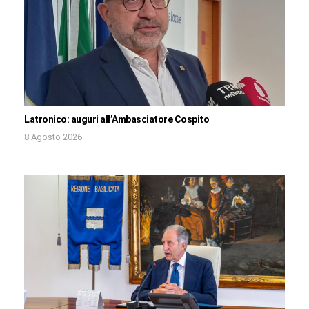
Latronico: auguri all’Ambasciatore Cospito
8 Agosto 2026