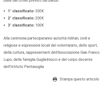
base dei criteri previsti dal bando:
1° classificato:
300€
2° classificato:
200€
3° classificato:
100€
Alla cerimonia parteciperanno autorità militari, civili e
religiose e espressioni locali del volontariato, dello sport,
della cultura, rappresentanti dell’Associazione Gian Franco
Lupo, della famiglia Guglielmucci e del corpo docente
dell’Istituto Pentasuglia.
Stampa questo articolo