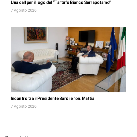
Una call per il logo del “Tartufo Bianco Serrapotamo”
7 Agosto 2026
Incontro tra il Presidente Bardi e l’on. Mattia
7 Agosto 2026