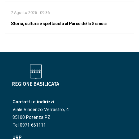
7 Agosto 2026 - 09:36
Storia, cultura e spettacolo al Parco della Grancia
Contatti e indirizzi
Viale Vincenzo Verrastro, 4
85100 Potenza PZ
Tel 0971 661111
URP