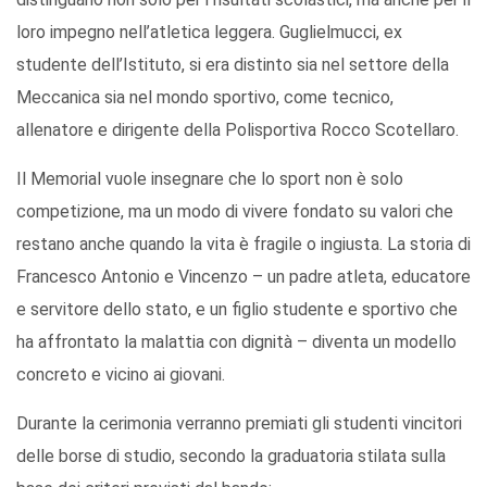
loro impegno nell’atletica leggera. Guglielmucci, ex
studente dell’Istituto, si era distinto sia nel settore della
Meccanica sia nel mondo sportivo, come tecnico,
allenatore e dirigente della Polisportiva Rocco Scotellaro.
Il Memorial vuole insegnare che lo sport non è solo
competizione, ma un modo di vivere fondato su valori che
restano anche quando la vita è fragile o ingiusta. La storia di
Francesco Antonio e Vincenzo – un padre atleta, educatore
e servitore dello stato, e un figlio studente e sportivo che
ha affrontato la malattia con dignità – diventa un modello
concreto e vicino ai giovani.
Durante la cerimonia verranno premiati gli studenti vincitori
delle borse di studio, secondo la graduatoria stilata sulla