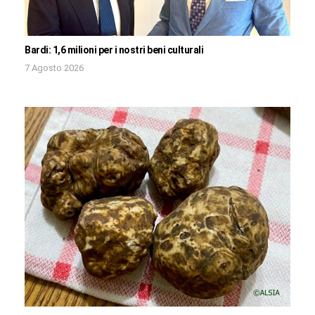
Bardi: 1,6 milioni per i nostri beni culturali
7 Agosto 2026