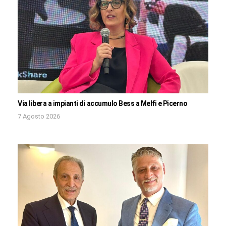
Via libera a impianti di accumulo Bess a Melfi e Picerno
7 Agosto 2026