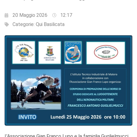
20 Maggio 2026
12:17
Categorie:
Qui Basilicata
L’Associazione Gian Franco Lupo e la famiglia Guglielmucci,