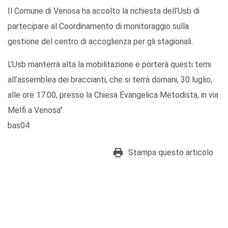
Il Comune di Venosa ha accolto la richiesta dell’Usb di
partecipare al Coordinamento di monitoraggio sulla
gestione del centro di accoglienza per gli stagionali.
L’Usb manterrà alta la mobilitazione e porterà questi temi
all’assemblea dei braccianti, che si terrà domani, 30 luglio,
alle ore 17.00, presso la Chiesa Evangelica Metodista, in via
Melfi a Venosa".
bas04
Stampa questo articolo