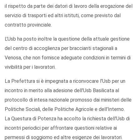
il rispetto da parte dei datori di lavoro della erogazione del
servizio di trasporti ed altri istituti, come previsto dal
contratto provinciale.
L’Usb ha posto inoltre la questione della attuale gestione
del centro di accoglienza per braccianti stagionali a
Venosa, che non fornisce adeguate condizioni in termini di
vivibilità per i lavoratori.
La Prefettura si è impegnata a riconvocare l’Usb per un
incontro in merito alla adesione dell’Usb Basilicata al
protocollo di intesa nazionale promosso dai ministeri delle
Politiche Sociali, delle Politiche Agricole e dell’Interno.
La Questura di Potenza ha accolto la richiesta dell’Usb di
incontri periodici per affrontare questioni relative ai
permessi di soggiorno ed altre esigenze dei lavoratori.