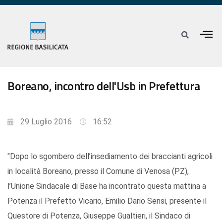
Boreano, incontro dell'Usb in Prefettura
29 Luglio 2016
16:52
"Dopo lo sgombero dell’insediamento dei braccianti agricoli
in località Boreano, presso il Comune di Venosa (PZ),
l’Unione Sindacale di Base ha incontrato questa mattina a
Potenza il Prefetto Vicario, Emilio Dario Sensi, presente il
Questore di Potenza, Giuseppe Gualtieri, il Sindaco di