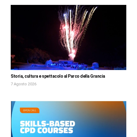
Storia, cultura e spettacolo al Parco della Grancia
7 Agosto 2026