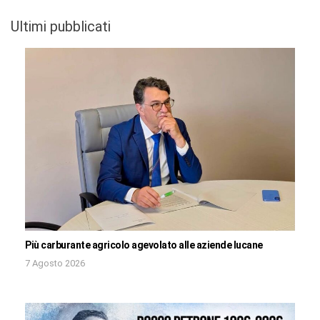
Ultimi pubblicati
Più carburante agricolo agevolato alle aziende lucane
7 Agosto 2026