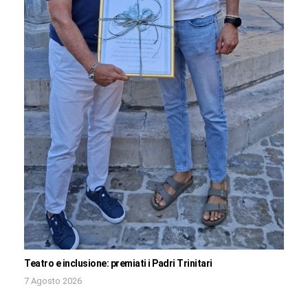
Teatro e inclusione: premiati i Padri Trinitari
7 Agosto 2026