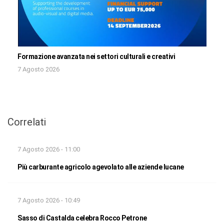
Formazione avanzata nei settori culturali e creativi
7 Agosto 2026
Correlati
7 Agosto 2026 - 11:00
Più carburante agricolo agevolato alle aziende lucane
7 Agosto 2026 - 10:49
Sasso di Castalda celebra Rocco Petrone