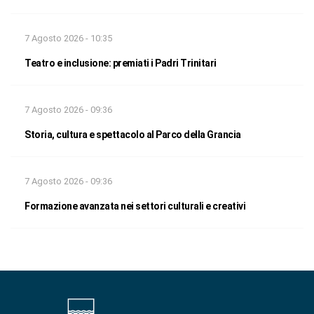
7 Agosto 2026 - 10:35
Teatro e inclusione: premiati i Padri Trinitari
7 Agosto 2026 - 09:36
Storia, cultura e spettacolo al Parco della Grancia
7 Agosto 2026 - 09:36
Formazione avanzata nei settori culturali e creativi