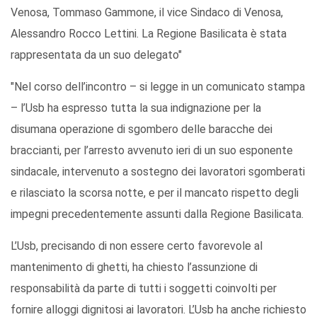
Venosa, Tommaso Gammone, il vice Sindaco di Venosa,
Alessandro Rocco Lettini. La Regione Basilicata è stata
rappresentata da un suo delegato"
"Nel corso dell’incontro – si legge in un comunicato stampa
– l’Usb ha espresso tutta la sua indignazione per la
disumana operazione di sgombero delle baracche dei
braccianti, per l’arresto avvenuto ieri di un suo esponente
sindacale, intervenuto a sostegno dei lavoratori sgomberati
e rilasciato la scorsa notte, e per il mancato rispetto degli
impegni precedentemente assunti dalla Regione Basilicata.
L’Usb, precisando di non essere certo favorevole al
mantenimento di ghetti, ha chiesto l’assunzione di
responsabilità da parte di tutti i soggetti coinvolti per
fornire alloggi dignitosi ai lavoratori. L’Usb ha anche richiesto