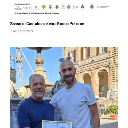
Sasso di Castalda celebra Rocco Petrone
7 Agosto 2026