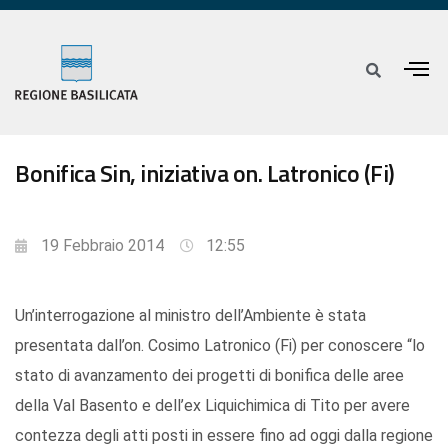
Bonifica Sin, iniziativa on. Latronico (Fi)
19 Febbraio 2014
12:55
Un’interrogazione al ministro dell’Ambiente è stata
presentata dall’on. Cosimo Latronico (Fi) per conoscere “lo
stato di avanzamento dei progetti di bonifica delle aree
della Val Basento e dell’ex Liquichimica di Tito per avere
contezza degli atti posti in essere fino ad oggi dalla regione