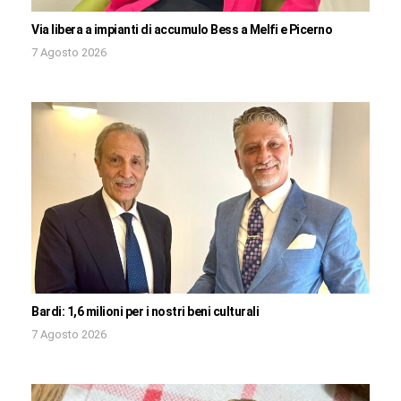
Via libera a impianti di accumulo Bess a Melfi e Picerno
7 Agosto 2026
Bardi: 1,6 milioni per i nostri beni culturali
7 Agosto 2026