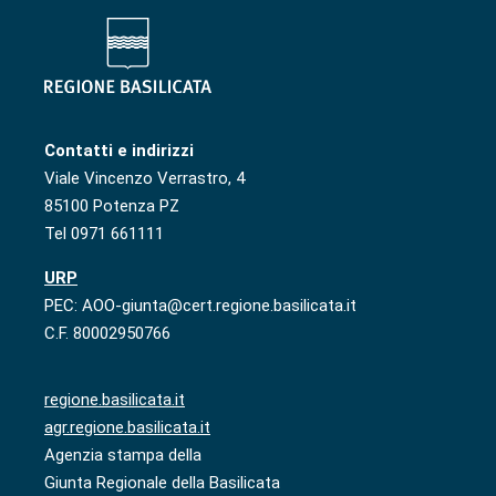
Contatti e indirizzi
Viale Vincenzo Verrastro, 4
85100 Potenza PZ
Tel 0971 661111
URP
PEC: AOO-giunta@cert.regione.basilicata.it
C.F. 80002950766
regione.basilicata.it
agr.regione.basilicata.it
Agenzia stampa della
Giunta Regionale della Basilicata