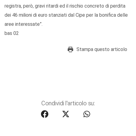
registra, però, gravi ritardi ed il rischio concreto di perdita
dei 46 milioni di euro stanziati dal Cipe per la bonifica delle
aree interessate”.
bas 02
Stampa questo articolo
Condividi l'articolo su: