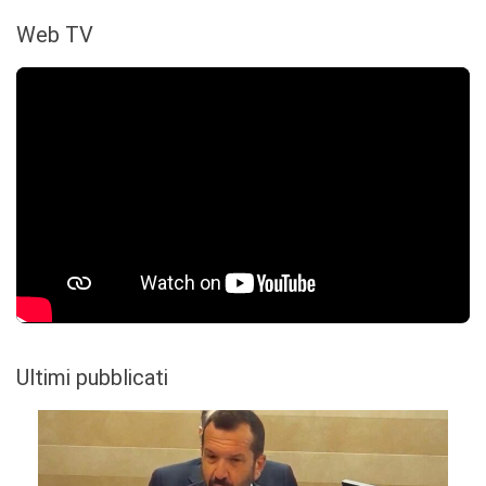
Web TV
Ultimi pubblicati