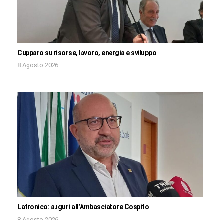
Cupparo su risorse, lavoro, energia e sviluppo
8 Agosto 2026
Latronico: auguri all’Ambasciatore Cospito
8 Agosto 2026