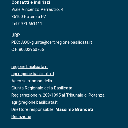
Contatti e indirizzi
Viale Vincenzo Verrastro, 4
85100 Potenza PZ
Tel 0971 661111
URP
PEC: AOO-giunta@cert.regione.basilicata.it
C.F. 80002950766
regione.basilicata.it
agr.regione.basilicata.it
Agenzia stampa della
Giunta Regionale della Basilicata
Registrazione n. 209/1995 al Tribunale di Potenza
agr@regione.basilicata.it
Direttore responsabile:
Massimo Brancati
Redazione