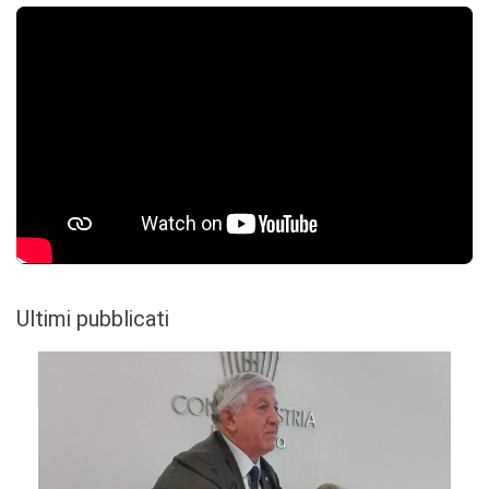
Ultimi pubblicati