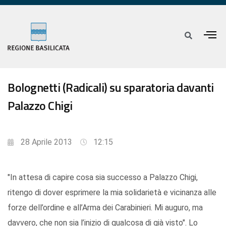
Bolognetti (Radicali) su sparatoria davanti
Palazzo Chigi
28 Aprile 2013
12:15
"In attesa di capire cosa sia successo a Palazzo Chigi,
ritengo di dover esprimere la mia solidarietà e vicinanza alle
forze dell’ordine e all’Arma dei Carabinieri. Mi auguro, ma
davvero, che non sia l’inizio di qualcosa di già visto". Lo