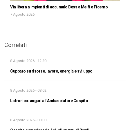
Via libera a impianti di accumulo Bess a Melfi e Picerno
7 Agosto 2026
Correlati
8 Agosto 2026 - 12:30
Cupparo su risorse, lavoro, energia e sviluppo
8 Agosto 2026 - 08:02
Latronico: auguri all’Ambasciatore Cospito
8 Agosto 2026 - 08:00