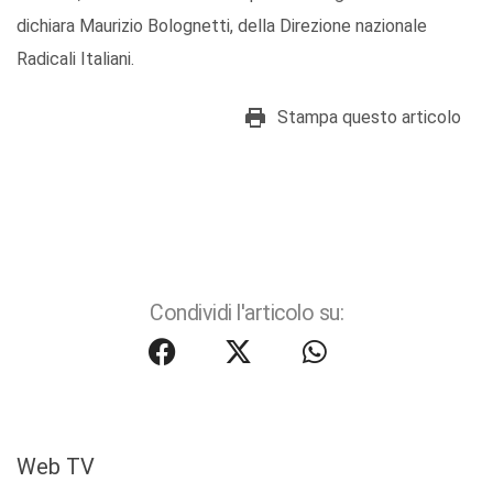
dichiara Maurizio Bolognetti, della Direzione nazionale
Radicali Italiani.
Stampa questo articolo
Condividi l'articolo su:
Web TV