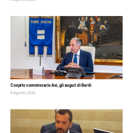
Cospito commissario Asi, gli auguri di Bardi
8 Agosto 2026