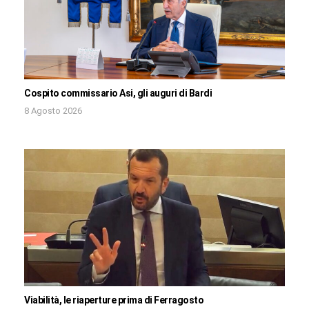
Cospito commissario Asi, gli auguri di Bardi
8 Agosto 2026
Viabilità, le riaperture prima di Ferragosto