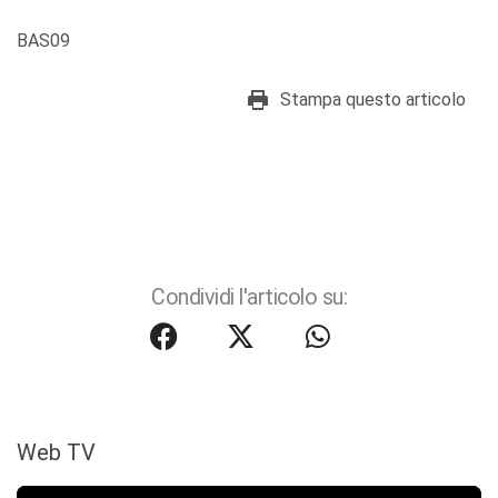
BAS09
Stampa questo articolo
Condividi l'articolo su:
Web TV