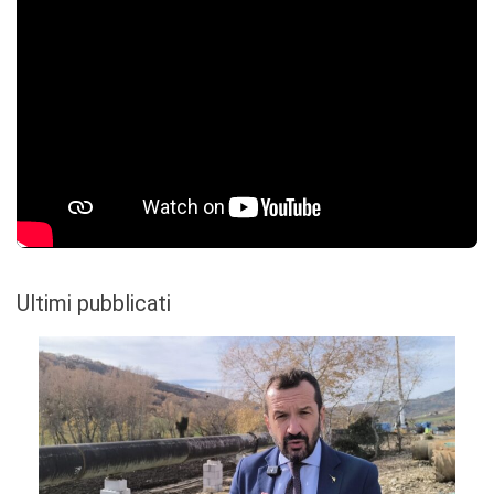
Ultimi pubblicati