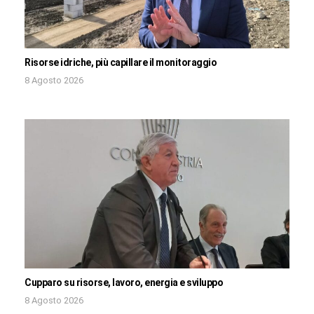
Risorse idriche, più capillare il monitoraggio
8 Agosto 2026
Cupparo su risorse, lavoro, energia e sviluppo
8 Agosto 2026