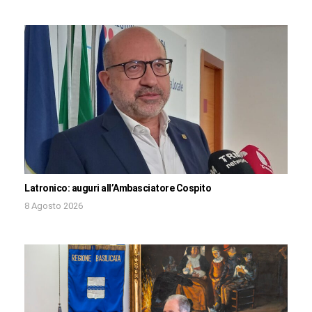
Latronico: auguri all’Ambasciatore Cospito
8 Agosto 2026