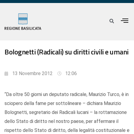
Bolognetti (Radicali) su diritti civili e umani
13 Novembre 2012
12:06
“Da oltre 50 giorni un deputato radicale, Maurizio Turco, è in
sciopero della fame per sottolineare – dichiara Maurizio
Bolognetti, segretario dei Radicali lucani – la rottamazione
dello Stato di diritto nel nostro paese, per affermare il
rispetto dello Stato di diritto, della legalità costituzionale e