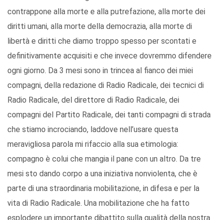
contrappone alla morte e alla putrefazione, alla morte dei
diritti umani, alla morte della democrazia, alla morte di
libertà e diritti che diamo troppo spesso per scontati e
definitivamente acquisiti e che invece dovremmo difendere
ogni giorno. Da 3 mesi sono in trincea al fianco dei miei
compagni, della redazione di Radio Radicale, dei tecnici di
Radio Radicale, del direttore di Radio Radicale, dei
compagni del Partito Radicale, dei tanti compagni di strada
che stiamo incrociando, laddove nell’usare questa
meravigliosa parola mi rifaccio alla sua etimologia:
compagno è colui che mangia il pane con un altro. Da tre
mesi sto dando corpo a una iniziativa nonviolenta, che è
parte di una straordinaria mobilitazione, in difesa e per la
vita di Radio Radicale. Una mobilitazione che ha fatto
esplodere un importante dibattito sulla qualità della nostra