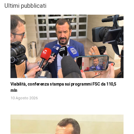
Ultimi pubblicati
Viabilità, conferenza stampa sui programmi FSC da 110,5
mln
10 Agosto 2026