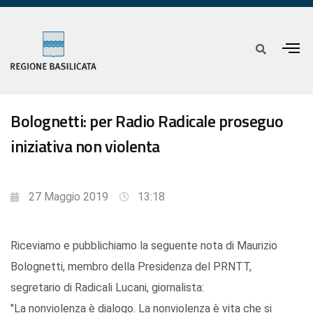
Bolognetti: per Radio Radicale proseguo
iniziativa non violenta
27 Maggio 2019
13:18
Riceviamo e pubblichiamo la seguente nota di Maurizio
Bolognetti, membro della Presidenza del PRNTT,
segretario di Radicali Lucani, giornalista:
"La nonviolenza è dialogo. La nonviolenza è vita che si