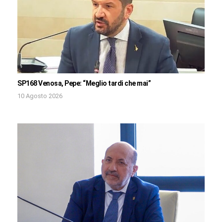
SP168 Venosa, Pepe: “Meglio tardi che mai”
10 Agosto 2026