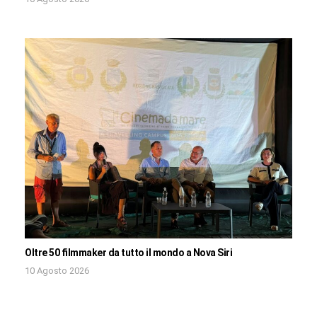
Oltre 50 filmmaker da tutto il mondo a Nova Siri
10 Agosto 2026