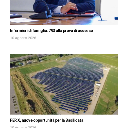
Infermieri di famiglia: 793 alla prova di accesso
10 Agosto 2026
FER X, nuove opportunità per la Basilicata
10 Agosto 2026