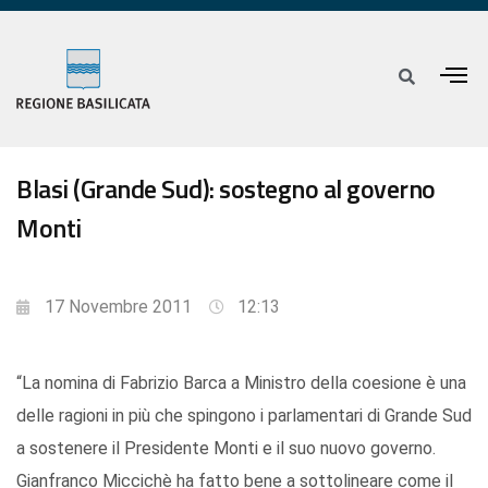
Blasi (Grande Sud): sostegno al governo
Monti
17 Novembre 2011
12:13
“La nomina di Fabrizio Barca a Ministro della coesione è una
delle ragioni in più che spingono i parlamentari di Grande Sud
a sostenere il Presidente Monti e il suo nuovo governo.
Gianfranco Miccichè ha fatto bene a sottolineare come il