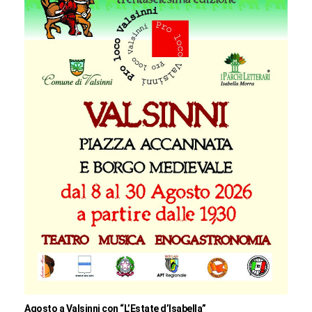
Agosto a Valsinni con “L’Estate d’Isabella”