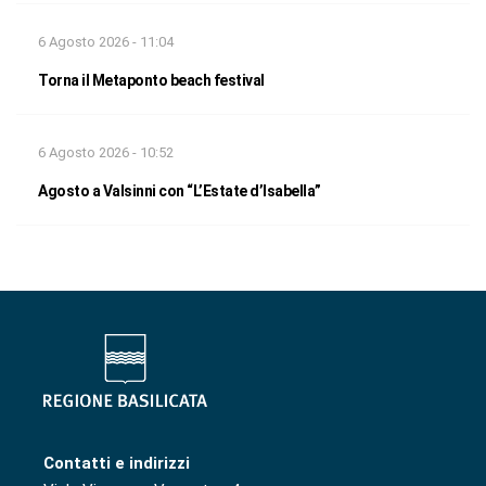
6 Agosto 2026 - 11:04
Torna il Metaponto beach festival
6 Agosto 2026 - 10:52
Agosto a Valsinni con “L’Estate d’Isabella”
Contatti e indirizzi