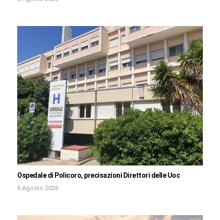
Ospedale di Policoro, precisazioni Direttori delle Uoc
6 Agosto 2026