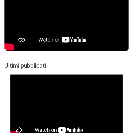
Ultimi pubblicati