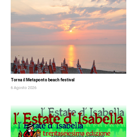
Torna il Metaponto beach festival
6 Agosto 2026