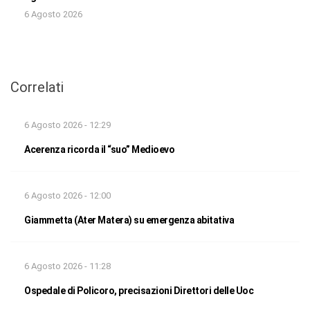
6 Agosto 2026
Correlati
6 Agosto 2026 - 12:29
Acerenza ricorda il “suo” Medioevo
6 Agosto 2026 - 12:00
Giammetta (Ater Matera) su emergenza abitativa
6 Agosto 2026 - 11:28
Ospedale di Policoro, precisazioni Direttori delle Uoc