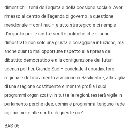
dimentichi i temi dell’equità e della coesione sociale. Aver
rimesso al centro dell’agenda di governo la questione
meridionale – continua – è atto strategico e ci riempie
d’orgoglio per le nostre scelte politiche che si sono
dimostrate non solo una giusta e coraggiosa intuizione, ma
anche quanto mai opportune rispetto alla ripresa del
dibattito democratico e alla configurazione dei futuri
scenari politici. Grande Sud – conclude il coordinatore
regionale del movimento arancione in Basilicata -, alla vigilia
di una stagione costituente e mentre profila i suoi
programmi organizzativi in tutte le regioni, resterà vigile in
parlamento perché idee, uomini e programmi, tengano fede
agli auspici e alle scelte di queste ore”.
BAS 05