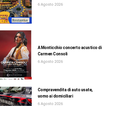
6 Agosto 2026
A Monticchio concerto acustico di
Carmen Consoli
6 Agosto 2026
Compravendita di auto usate,
uomo ai domiciliari
6 Agosto 2026