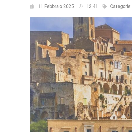
11 Febbraio 2025
12:41
Categorie