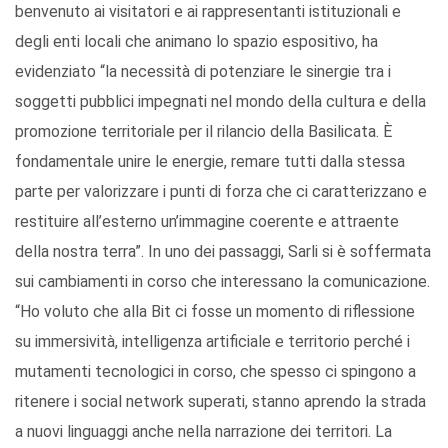
benvenuto ai visitatori e ai rappresentanti istituzionali e
degli enti locali che animano lo spazio espositivo, ha
evidenziato “la necessità di potenziare le sinergie tra i
soggetti pubblici impegnati nel mondo della cultura e della
promozione territoriale per il rilancio della Basilicata. È
fondamentale unire le energie, remare tutti dalla stessa
parte per valorizzare i punti di forza che ci caratterizzano e
restituire all’esterno un’immagine coerente e attraente
della nostra terra”. In uno dei passaggi, Sarli si è soffermata
sui cambiamenti in corso che interessano la comunicazione.
“Ho voluto che alla Bit ci fosse un momento di riflessione
su immersività, intelligenza artificiale e territorio perché i
mutamenti tecnologici in corso, che spesso ci spingono a
ritenere i social network superati, stanno aprendo la strada
a nuovi linguaggi anche nella narrazione dei territori. La