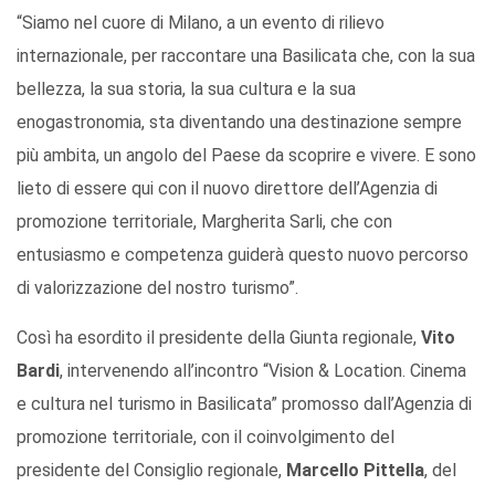
“Siamo nel cuore di Milano, a un evento di rilievo
internazionale, per raccontare una Basilicata che, con la sua
bellezza, la sua storia, la sua cultura e la sua
enogastronomia, sta diventando una destinazione sempre
più ambita, un angolo del Paese da scoprire e vivere. E sono
lieto di essere qui con il nuovo direttore dell’Agenzia di
promozione territoriale, Margherita Sarli, che con
entusiasmo e competenza guiderà questo nuovo percorso
di valorizzazione del nostro turismo”.
Così ha esordito il presidente della Giunta regionale,
Vito
Bardi
, intervenendo all’incontro “Vision & Location. Cinema
e cultura nel turismo in Basilicata” promosso dall’Agenzia di
promozione territoriale, con il coinvolgimento del
presidente del Consiglio regionale,
Marcello Pittella
, del