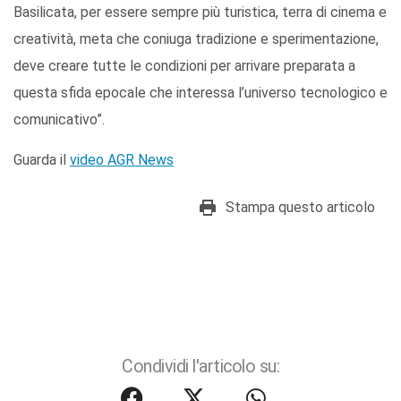
Basilicata, per essere sempre più turistica, terra di cinema e
creatività, meta che coniuga tradizione e sperimentazione,
deve creare tutte le condizioni per arrivare preparata a
questa sfida epocale che interessa l’universo tecnologico e
comunicativo”.
Guarda il
video AGR News
Stampa questo articolo
Condividi l'articolo su: