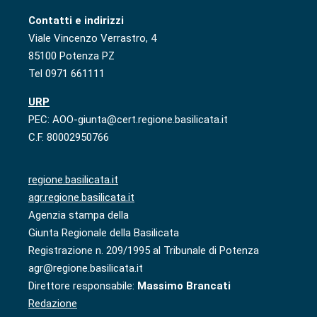
Contatti e indirizzi
Viale Vincenzo Verrastro, 4
85100 Potenza PZ
Tel 0971 661111
URP
PEC: AOO-giunta@cert.regione.basilicata.it
C.F. 80002950766
regione.basilicata.it
agr.regione.basilicata.it
Agenzia stampa della
Giunta Regionale della Basilicata
Registrazione n. 209/1995 al Tribunale di Potenza
agr@regione.basilicata.it
Direttore responsabile:
Massimo Brancati
Redazione