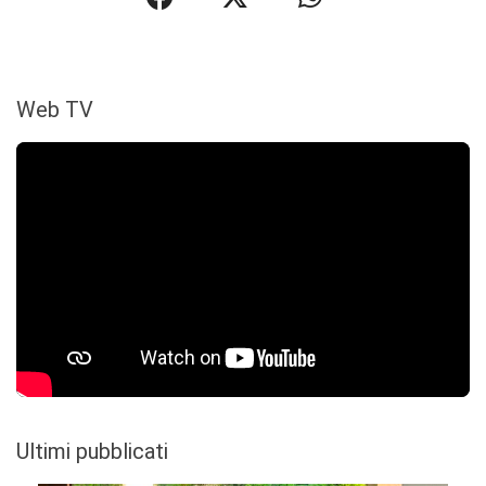
Web TV
Ultimi pubblicati