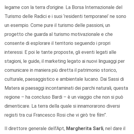
legame con la terra d’origine. La Borsa Internazionale del
Turismo delle Radici e i suoi ‘residenti temporanei’ ne sono
un esempio. Come pure il turismo delle passioni, un
progetto che guarda al turismo motivazionale e che
consente di esplorare il territorio seguendo i propri
interessi. E poi le tante proposte, gli eventi legati alle
stagioni, le guide, il marketing legato ai nuovi linguaggi per
comunicare in maniera più diretta il patrimonio storico,
culturale, paesaggistico e ambientale lucano. Dai Sassi di
Matera ai paesaggi incontaminati dei parchi naturali, questa
regione – ha concluso Bardi – è un viaggio che non si può
dimenticare. La terra della quale si innamorarono diversi
registi tra cui Francesco Rosi che vi girò tre film”.
Il direttore generale dell’Apt,
Margherita Sarli
, nel dare il