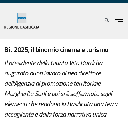
Bit 2025, il binomio cinema e turismo
Il presidente della Giunta Vito Bardi ha
augurato buon lavoro al neo direttore
dell’Agenzia di promozione territoriale
Margherita Sarli e poi si è soffermato sugli
elementi che rendono la Basilicata una terra
accogliente e dalla forza narrativa unica.