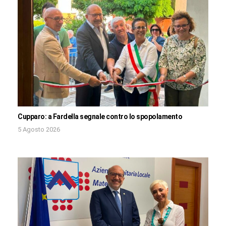
Cupparo: a Fardella segnale contro lo spopolamento
5 Agosto 2026