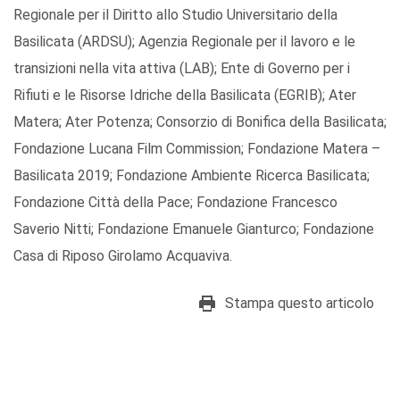
Regionale per il Diritto allo Studio Universitario della
Basilicata (ARDSU); Agenzia Regionale per il lavoro e le
transizioni nella vita attiva (LAB); Ente di Governo per i
Rifiuti e le Risorse Idriche della Basilicata (EGRIB); Ater
Matera; Ater Potenza; Consorzio di Bonifica della Basilicata;
Fondazione Lucana Film Commission; Fondazione Matera –
Basilicata 2019; Fondazione Ambiente Ricerca Basilicata;
Fondazione Città della Pace; Fondazione Francesco
Saverio Nitti; Fondazione Emanuele Gianturco; Fondazione
Casa di Riposo Girolamo Acquaviva.
Stampa questo articolo