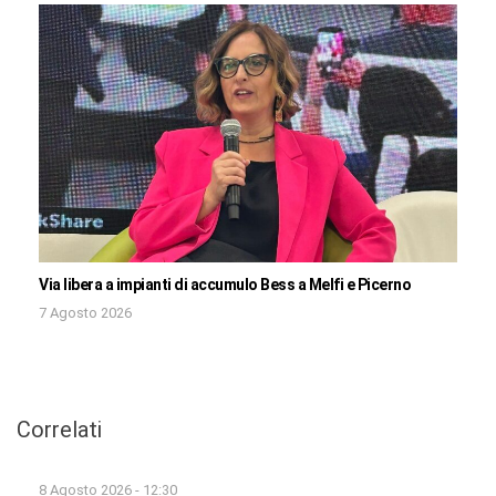
Via libera a impianti di accumulo Bess a Melfi e Picerno
7 Agosto 2026
Correlati
8 Agosto 2026 - 12:30