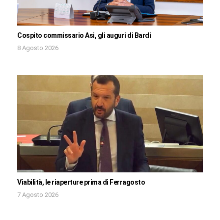
Cospito commissario Asi, gli auguri di Bardi
8 Agosto 2026
Viabilità, le riaperture prima di Ferragosto
7 Agosto 2026