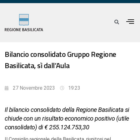
Bilancio consolidato Gruppo Regione
Basilicata, sì dall’Aula
27 Novembre 2023
19:23
Il bilancio consolidato della Regione Basilicata si
chiude con un risultato economico positivo (utile
consolidato) di € 255.124.753,30
Il Consiglio regionale della Basilicata, riunitosi nel