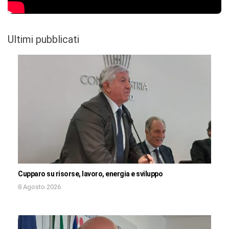
Ultimi pubblicati
Cupparo su risorse, lavoro, energia e sviluppo
8 Agosto 2026