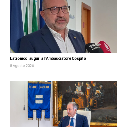
Latronico: auguri all’Ambasciatore Cospito
8 Agosto 2026